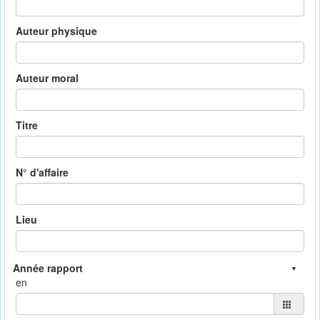
Auteur physique
Auteur moral
Titre
N° d'affaire
Lieu
en