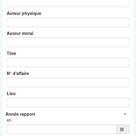
Auteur physique
Auteur moral
Titre
N° d'affaire
Lieu
en