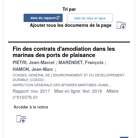
Tri par
date du rapport
date de mise en ligne
Ajouter tous les documents de la page
Fin des contrats d'amodiation dans les
marinas des ports de plaisance
PIETRI, Jean-Marcel
MARENDET, François
HAMON, Jean-Marc
CONSEIL GENERAL DE L'ENVIRONNEMENT ET DU DEVELOPPEMENT
DURABLE (CGEDD)
INSPECTION GENERALE DES AFFAIRES MARITIMES (IGAM)
Rapport: nov. 2017
Mise en ligne: févr. 2018
Affaire
n°010376-01
Accéder à la notice