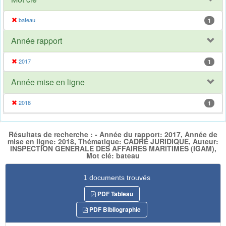
bateau
1
Année rapport
2017
1
Année mise en ligne
2018
1
Résultats de recherche : - Année du rapport: 2017, Année de
mise en ligne: 2018, Thématique: CADRE JURIDIQUE, Auteur:
INSPECTION GENERALE DES AFFAIRES MARITIMES (IGAM),
Mot clé: bateau
1 documents trouvés
PDF Tableau
PDF Bibliographie