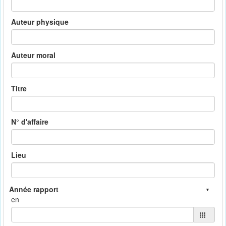
Auteur physique
Auteur moral
Titre
N° d'affaire
Lieu
en