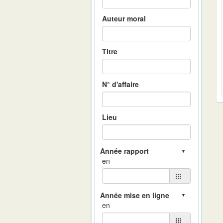
Auteur moral
Titre
N° d'affaire
Lieu
en
en