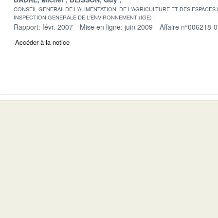
CONSEIL GENERAL DE L'ALIMENTATION, DE L'AGRICULTURE ET DES ESPACES
INSPECTION GENERALE DE L'ENVIRONNEMENT (IGE)
Rapport: févr. 2007
Mise en ligne: juin 2009
Affaire n°006218-
Accéder à la notice