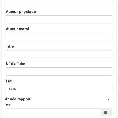
Auteur physique
Auteur moral
Titre
N° d'affaire
Lieu
en