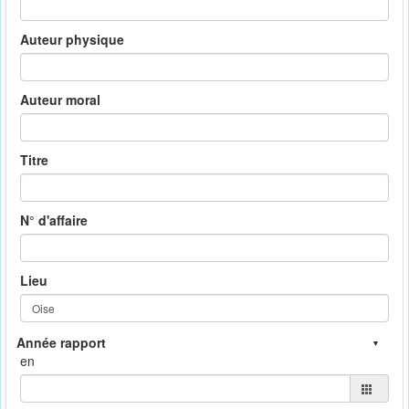
Auteur physique
Auteur moral
Titre
N° d'affaire
Lieu
en