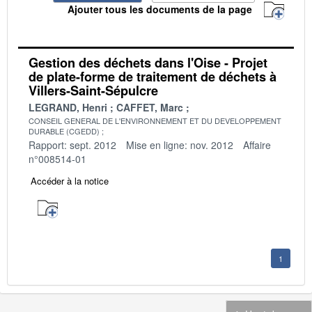
Ajouter tous les documents de la page
Gestion des déchets dans l'Oise - Projet
de plate-forme de traitement de déchets à
Villers-Saint-Sépulcre
LEGRAND, Henri
CAFFET, Marc
CONSEIL GENERAL DE L'ENVIRONNEMENT ET DU DEVELOPPEMENT
DURABLE (CGEDD)
Rapport: sept. 2012
Mise en ligne: nov. 2012
Affaire
n°008514-01
Accéder à la notice
1