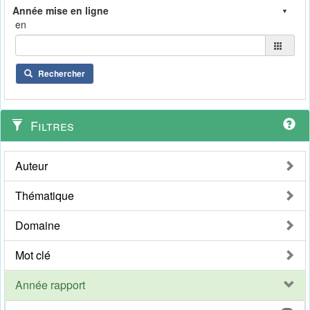
en
Rechercher
Filtres
Auteur
Thématique
Domaine
Mot clé
Année rapport