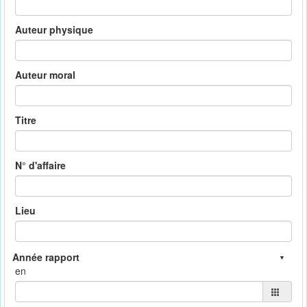
Auteur physique
Auteur moral
Titre
N° d'affaire
Lieu
en