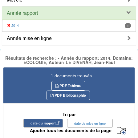
Année rapport
2014
1
Année mise en ligne
Résultats de recherche : - Année du rapport: 2014, Domaine:
ECOLOGIE, Auteur: LE DIVENAH, Jean-Paul
1 documents trouvés
PDF Tableau
PDF Bibliographie
Tri par
date du rapport
date de mise en ligne
Ajouter tous les documents de la page