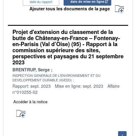
date du rapport
date de mise en ligne
Ajouter tous les documents de la page
Projet d'extension du classement de la
butte de Châtenay-en-France – Fontenay-
en-Parisis (Val d’Oise) (95) - Rapport à la
commission supérieure des sites,
perspectives et paysages du 21 septembre
2023
BRENTRUP, Serge
INSPECTION GENERALE DE L'ENVIRONNEMENT ET DU
DEVELOPPEMENT DURABLE (IGEDD)
Rapport: sept. 2023
Mise en ligne: sept. 2023
Affaire
n°010255-02
Accéder à la notice
1