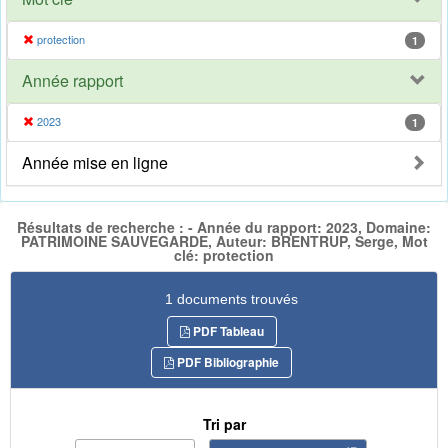
protection
1
Année rapport
2023
1
Année mise en ligne
Résultats de recherche : - Année du rapport: 2023, Domaine:
PATRIMOINE SAUVEGARDE, Auteur: BRENTRUP, Serge, Mot
clé: protection
1 documents trouvés
PDF Tableau
PDF Bibliographie
Tri par