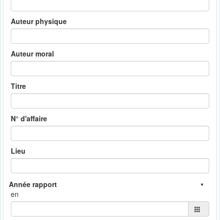
Auteur physique
Auteur moral
Titre
N° d'affaire
Lieu
en