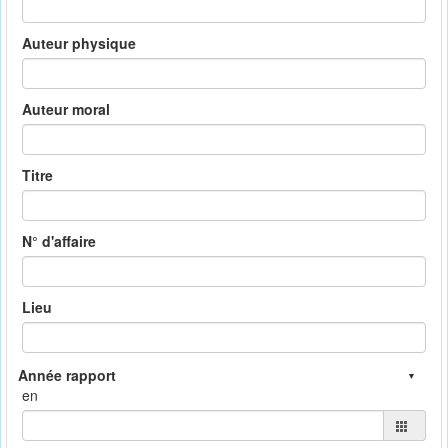
Auteur physique
Auteur moral
Titre
N° d'affaire
Lieu
en