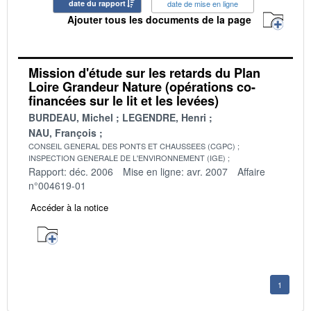
date du rapport
date de mise en ligne
Ajouter tous les documents de la page
Mission d'étude sur les retards du Plan
Loire Grandeur Nature (opérations co-
financées sur le lit et les levées)
BURDEAU, Michel
LEGENDRE, Henri
NAU, François
CONSEIL GENERAL DES PONTS ET CHAUSSEES (CGPC)
INSPECTION GENERALE DE L'ENVIRONNEMENT (IGE)
Rapport: déc. 2006
Mise en ligne: avr. 2007
Affaire
n°004619-01
Accéder à la notice
1