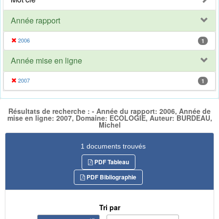
Année rapport
2006
1
Année mise en ligne
2007
1
Résultats de recherche : - Année du rapport: 2006, Année de
mise en ligne: 2007, Domaine: ECOLOGIE, Auteur: BURDEAU,
Michel
1 documents trouvés
PDF Tableau
PDF Bibliographie
Tri par