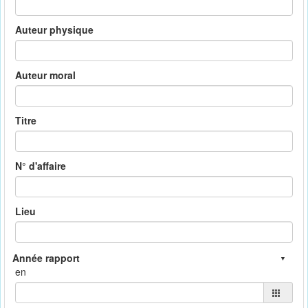
Auteur physique
Auteur moral
Titre
N° d'affaire
Lieu
en