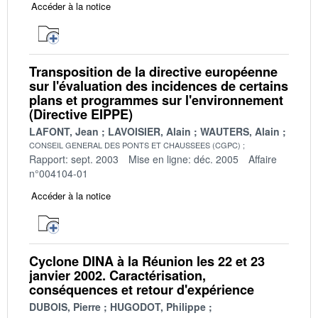
Accéder à la notice
Transposition de la directive européenne
sur l'évaluation des incidences de certains
plans et programmes sur l'environnement
(Directive EIPPE)
LAFONT, Jean
LAVOISIER, Alain
WAUTERS, Alain
CONSEIL GENERAL DES PONTS ET CHAUSSEES (CGPC)
Rapport: sept. 2003
Mise en ligne: déc. 2005
Affaire
n°004104-01
Accéder à la notice
Cyclone DINA à la Réunion les 22 et 23
janvier 2002. Caractérisation,
conséquences et retour d'expérience
DUBOIS, Pierre
HUGODOT, Philippe