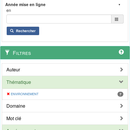
en
Rechercher
Filtres
Auteur
Thématique
ENVIRONNEMENT
7
Domaine
Mot clé