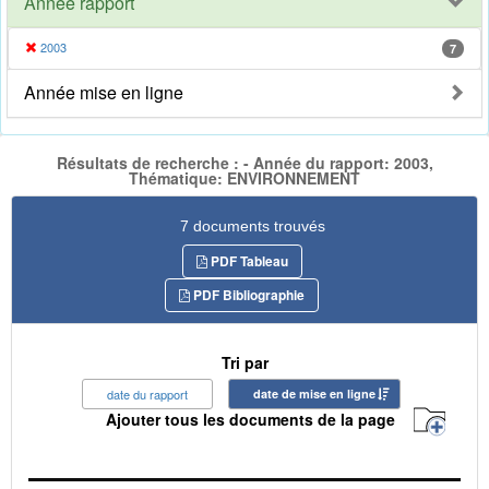
Année rapport
2003
7
Année mise en ligne
Résultats de recherche : - Année du rapport: 2003,
Thématique: ENVIRONNEMENT
7 documents trouvés
PDF Tableau
PDF Bibliographie
Tri par
date du rapport
date de mise en ligne
Ajouter tous les documents de la page