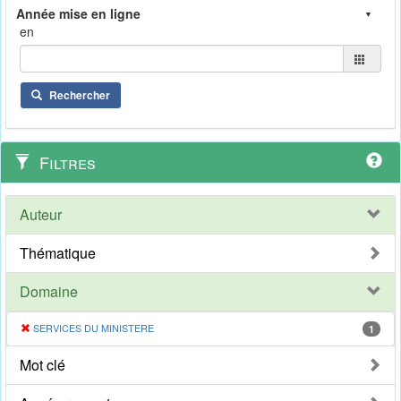
en
Rechercher
Filtres
Auteur
Thématique
Domaine
SERVICES DU MINISTERE
1
Mot clé