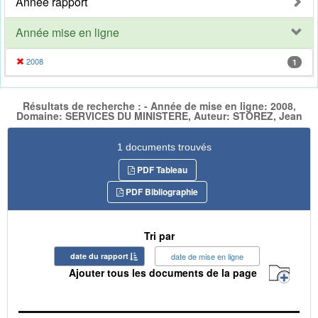
Année rapport
Année mise en ligne
2008
1
Résultats de recherche : - Année de mise en ligne: 2008,
Domaine: SERVICES DU MINISTERE, Auteur: STOREZ, Jean
1 documents trouvés
PDF Tableau
PDF Bibliographie
Tri par
date du rapport
date de mise en ligne
Ajouter tous les documents de la page