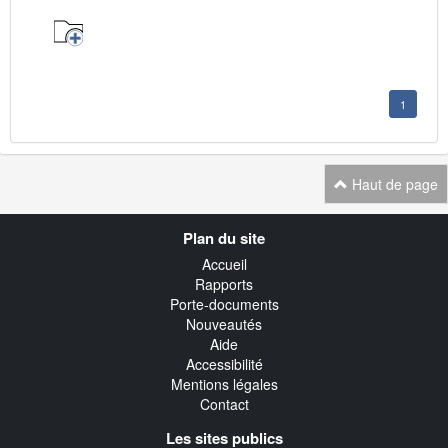
1
Haut de page
Navigation
Plan du site
transverse
Accueil
Rapports
Porte-documents
Nouveautés
Aide
Accessibilité
Mentions légales
Contact
Les sites publics