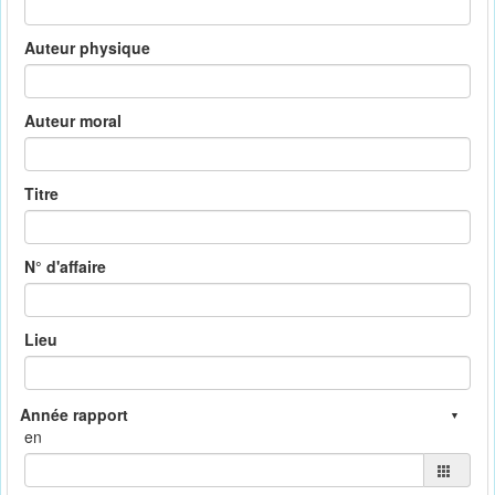
Auteur physique
Auteur moral
Titre
N° d'affaire
Lieu
en