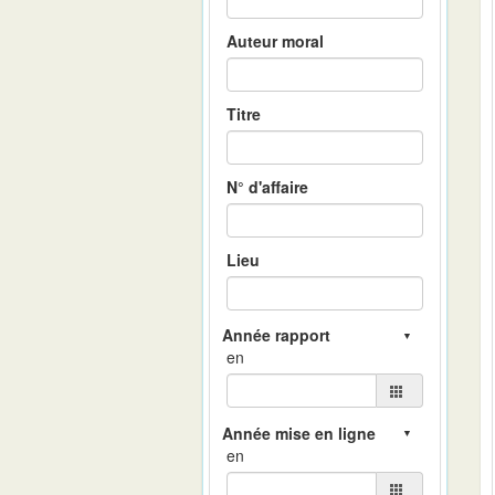
Auteur moral
Titre
N° d'affaire
Lieu
en
en