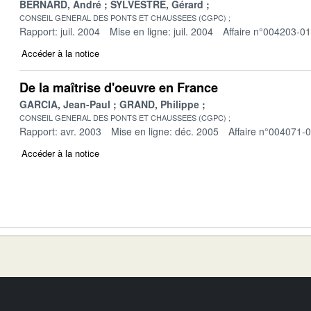
BERNARD, André
SYLVESTRE, Gérard
CONSEIL GENERAL DES PONTS ET CHAUSSEES (CGPC)
Rapport: juil. 2004
Mise en ligne: juil. 2004
Affaire n°004203-01
Accéder à la notice
De la maîtrise d'oeuvre en France
GARCIA, Jean-Paul
GRAND, Philippe
CONSEIL GENERAL DES PONTS ET CHAUSSEES (CGPC)
Rapport: avr. 2003
Mise en ligne: déc. 2005
Affaire n°004071-
Accéder à la notice