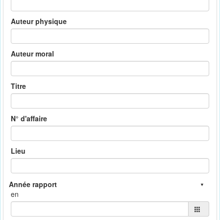
Auteur physique
Auteur moral
Titre
N° d'affaire
Lieu
en