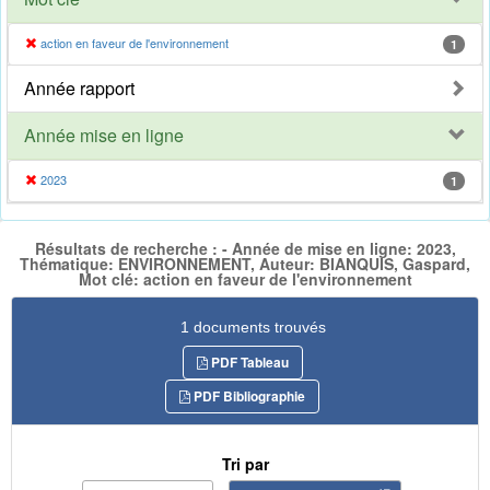
action en faveur de l'environnement
1
Année rapport
Année mise en ligne
2023
1
Résultats de recherche : - Année de mise en ligne: 2023,
Thématique: ENVIRONNEMENT, Auteur: BIANQUIS, Gaspard,
Mot clé: action en faveur de l'environnement
1 documents trouvés
PDF Tableau
PDF Bibliographie
Tri par