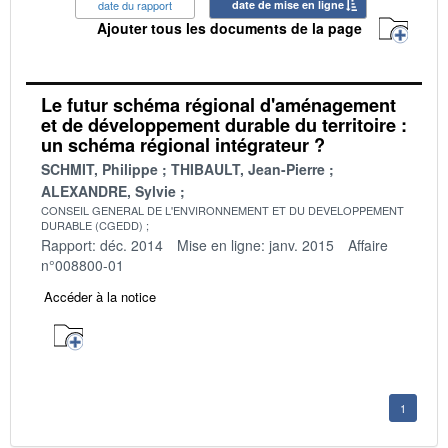
date du rapport
date de mise en ligne
Ajouter tous les documents de la page
Le futur schéma régional d'aménagement
et de développement durable du territoire :
un schéma régional intégrateur ?
SCHMIT, Philippe
THIBAULT, Jean-Pierre
ALEXANDRE, Sylvie
CONSEIL GENERAL DE L'ENVIRONNEMENT ET DU DEVELOPPEMENT
DURABLE (CGEDD)
Rapport: déc. 2014
Mise en ligne: janv. 2015
Affaire
n°008800-01
Accéder à la notice
1