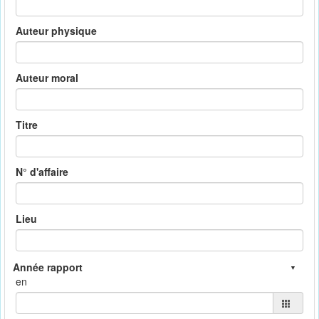
Auteur physique
Auteur moral
Titre
N° d'affaire
Lieu
en