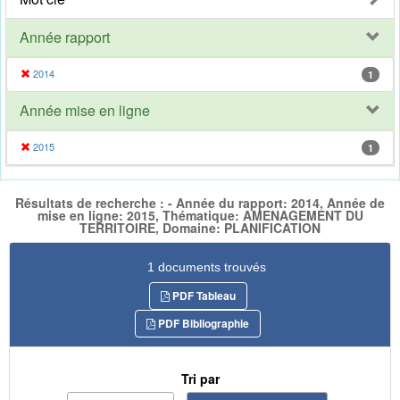
Année rapport
2014
1
Année mise en ligne
2015
1
Résultats de recherche : - Année du rapport: 2014, Année de
mise en ligne: 2015, Thématique: AMENAGEMENT DU
TERRITOIRE, Domaine: PLANIFICATION
1 documents trouvés
PDF Tableau
PDF Bibliographie
Tri par