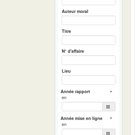
Auteur moral
Titre
N° d'affaire
Lieu
en
en