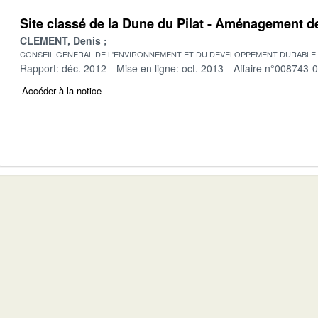
Site classé de la Dune du Pilat - Aménagement 
CLEMENT, Denis
CONSEIL GENERAL DE L'ENVIRONNEMENT ET DU DEVELOPPEMENT DURABLE
Rapport: déc. 2012
Mise en ligne: oct. 2013
Affaire n°008743-
Accéder à la notice