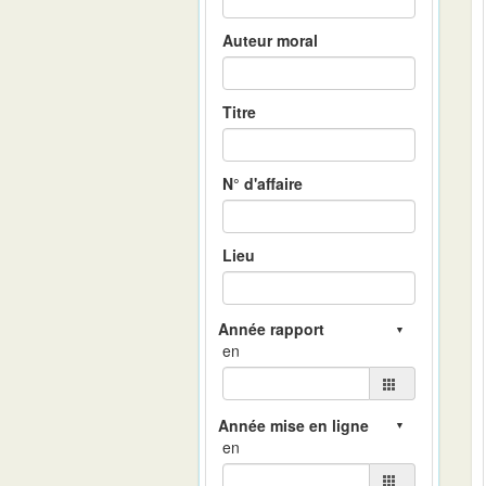
Auteur moral
Titre
N° d'affaire
Lieu
en
en