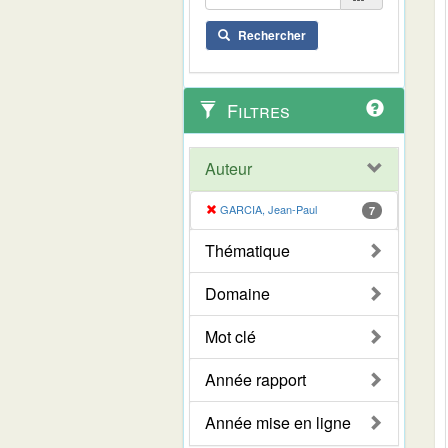
Rechercher
Filtres
Auteur
GARCIA, Jean-Paul
7
Thématique
Domaine
Mot clé
Année rapport
Année mise en ligne