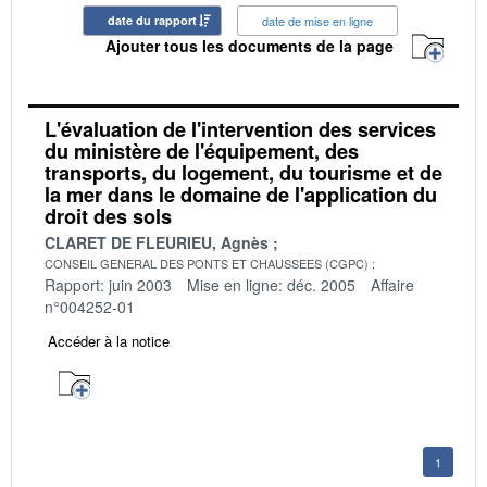
date du rapport
date de mise en ligne
Ajouter tous les documents de la page
L'évaluation de l'intervention des services
du ministère de l'équipement, des
transports, du logement, du tourisme et de
la mer dans le domaine de l'application du
droit des sols
CLARET DE FLEURIEU, Agnès
CONSEIL GENERAL DES PONTS ET CHAUSSEES (CGPC)
Rapport: juin 2003
Mise en ligne: déc. 2005
Affaire
n°004252-01
Accéder à la notice
1