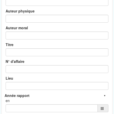
Auteur physique
Auteur moral
Titre
N° d'affaire
Lieu
en