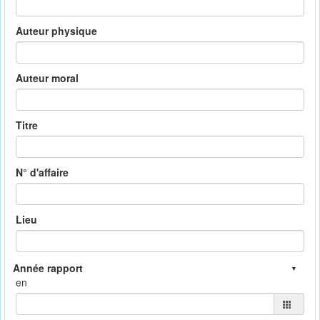
Auteur physique
Auteur moral
Titre
N° d'affaire
Lieu
en