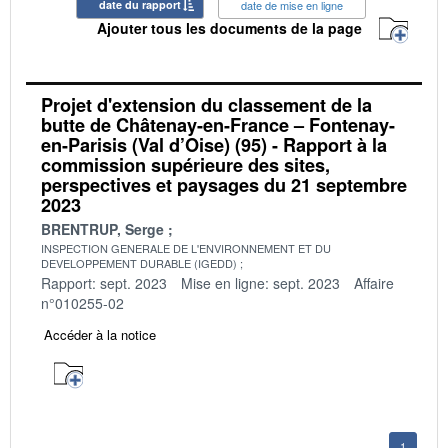
date du rapport
date de mise en ligne
Ajouter tous les documents de la page
Projet d'extension du classement de la
butte de Châtenay-en-France – Fontenay-
en-Parisis (Val d’Oise) (95) - Rapport à la
commission supérieure des sites,
perspectives et paysages du 21 septembre
2023
BRENTRUP, Serge
INSPECTION GENERALE DE L'ENVIRONNEMENT ET DU
DEVELOPPEMENT DURABLE (IGEDD)
Rapport: sept. 2023
Mise en ligne: sept. 2023
Affaire
n°010255-02
Accéder à la notice
1