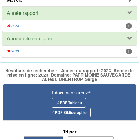
Année rapport
2023
1
Année mise en ligne
2023
1
Résultats de recherche : - Année du rapport: 2023, Année de
mise en ligne: 2023, Domaine: PATRIMOINE SAUVEGARDE,
Auteur: BRENTRUP, Serge
1 documents trouvés
PDF Tableau
PDF Bibliographie
Tri par