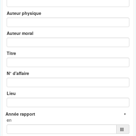
Auteur physique
Auteur moral
Titre
N° d'affaire
Lieu
en