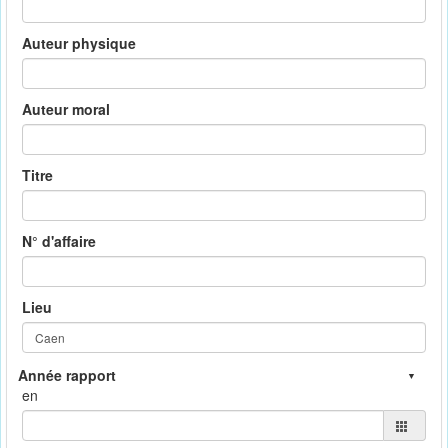
Auteur physique
Auteur moral
Titre
N° d'affaire
Lieu
en