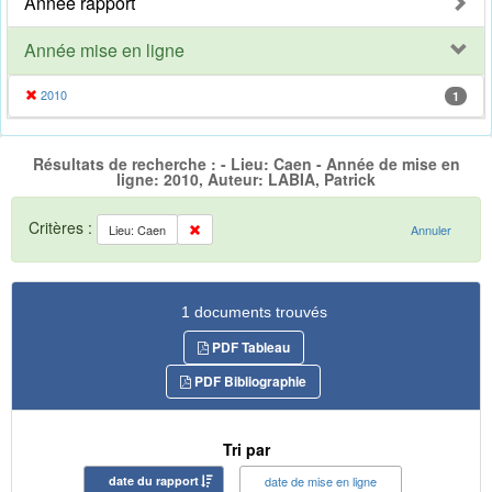
Année rapport
Année mise en ligne
2010
1
Résultats de recherche : - Lieu: Caen - Année de mise en
ligne: 2010, Auteur: LABIA, Patrick
Critères :
Lieu: Caen
Annuler
1 documents trouvés
PDF Tableau
PDF Bibliographie
Tri par
date du rapport
date de mise en ligne