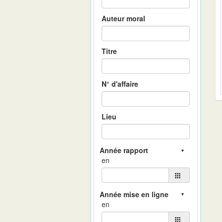
Auteur moral
Titre
N° d'affaire
Lieu
en
en