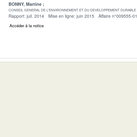
BONNY, Martine
CONSEIL GENERAL DE L'ENVIRONNEMENT ET DU DEVELOPPEMENT DURABLE
Rapport: juil. 2014
Mise en ligne: juin 2015
Affaire n°009555-0
Accéder à la notice