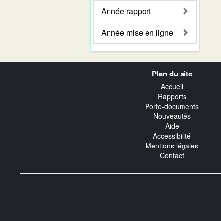
Année rapport
Année mise en ligne
Navigation
Plan du site
transverse
Accueil
Rapports
Porte-documents
Nouveautés
Aide
Accessibilité
Mentions légales
Contact