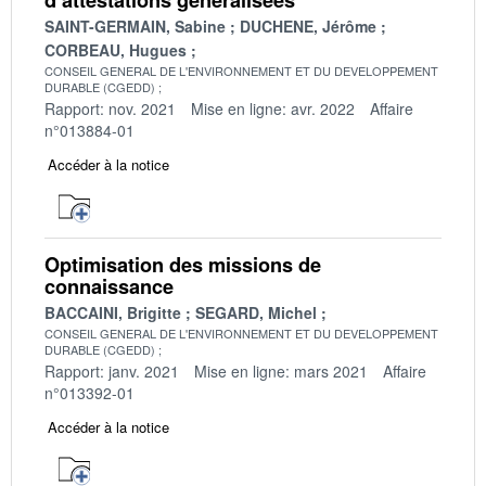
SAINT-GERMAIN, Sabine
DUCHENE, Jérôme
CORBEAU, Hugues
CONSEIL GENERAL DE L'ENVIRONNEMENT ET DU DEVELOPPEMENT
DURABLE (CGEDD)
Rapport: nov. 2021
Mise en ligne: avr. 2022
Affaire
n°013884-01
Accéder à la notice
Optimisation des missions de
connaissance
BACCAINI, Brigitte
SEGARD, Michel
CONSEIL GENERAL DE L'ENVIRONNEMENT ET DU DEVELOPPEMENT
DURABLE (CGEDD)
Rapport: janv. 2021
Mise en ligne: mars 2021
Affaire
n°013392-01
Accéder à la notice