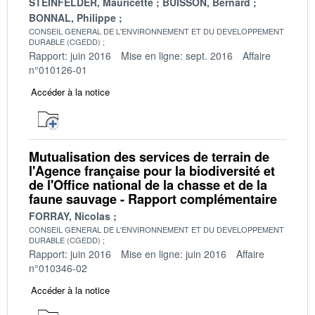
STEINFELDER, Mauricette
BUISSON, Bernard
BONNAL, Philippe
CONSEIL GENERAL DE L'ENVIRONNEMENT ET DU DEVELOPPEMENT
DURABLE (CGEDD)
Rapport: juin 2016
Mise en ligne: sept. 2016
Affaire
n°010126-01
Accéder à la notice
Mutualisation des services de terrain de
l'Agence française pour la biodiversité et
de l'Office national de la chasse et de la
faune sauvage - Rapport complémentaire
FORRAY, Nicolas
CONSEIL GENERAL DE L'ENVIRONNEMENT ET DU DEVELOPPEMENT
DURABLE (CGEDD)
Rapport: juin 2016
Mise en ligne: juin 2016
Affaire
n°010346-02
Accéder à la notice