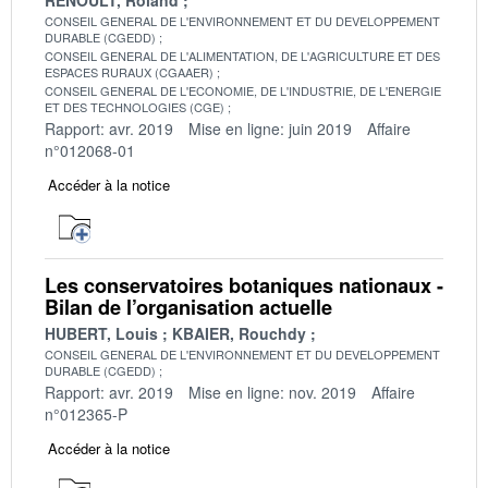
CONSEIL GENERAL DE L'ENVIRONNEMENT ET DU DEVELOPPEMENT
DURABLE (CGEDD)
CONSEIL GENERAL DE L'ALIMENTATION, DE L'AGRICULTURE ET DES
ESPACES RURAUX (CGAAER)
CONSEIL GENERAL DE L'ECONOMIE, DE L'INDUSTRIE, DE L'ENERGIE
ET DES TECHNOLOGIES (CGE)
Rapport: avr. 2019
Mise en ligne: juin 2019
Affaire
n°012068-01
Accéder à la notice
Les conservatoires botaniques nationaux -
Bilan de l’organisation actuelle
HUBERT, Louis
KBAIER, Rouchdy
CONSEIL GENERAL DE L'ENVIRONNEMENT ET DU DEVELOPPEMENT
DURABLE (CGEDD)
Rapport: avr. 2019
Mise en ligne: nov. 2019
Affaire
n°012365-P
Accéder à la notice