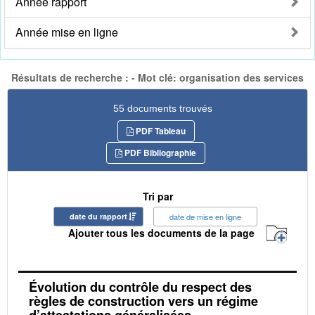
Année rapport
Année mise en ligne
Résultats de recherche : - Mot clé: organisation des services
55 documents trouvés
PDF Tableau
PDF Bibliographie
Tri par
date du rapport
date de mise en ligne
Ajouter tous les documents de la page
Évolution du contrôle du respect des
règles de construction vers un régime
d’attestations généralisées