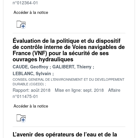
n°012364-01
Accéder à la notice
Évaluation de la politique et du dispositif
de contrôle interne de Voies navigables de
France (VNF) pour la sécurité de ses
ouvrages hydrauliques
CAUDE, Geoffroy
GALIBERT, Thierry
LEBLANC, Sylvain
CONSEIL GENERAL DE L'ENVIRONNEMENT ET DU DEVELOPPEMENT
DURABLE (CGEDD)
Rapport: août 2018
Mise en ligne: sept. 2018
Affaire
n°011475-01
Accéder à la notice
L’avenir des opérateurs de l’eau et de la