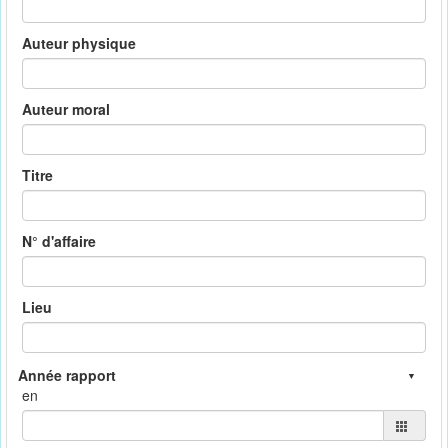
Auteur physique
Auteur moral
Titre
N° d'affaire
Lieu
en