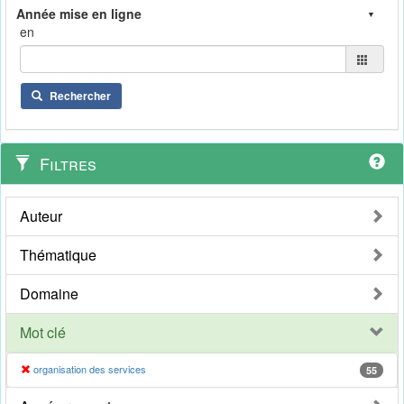
en
Rechercher
Filtres
Auteur
Thématique
Domaine
Mot clé
organisation des services
55