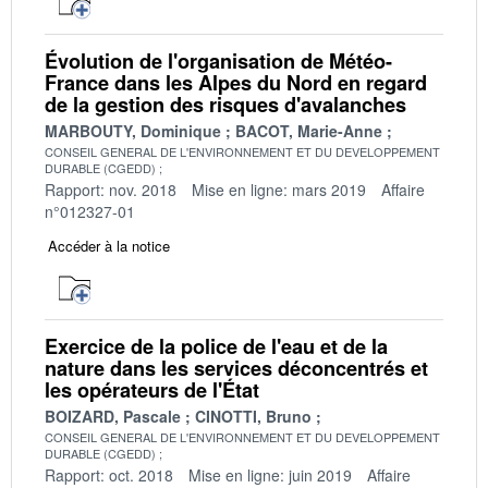
Évolution de l'organisation de Météo-
France dans les Alpes du Nord en regard
de la gestion des risques d'avalanches
MARBOUTY, Dominique
BACOT, Marie-Anne
CONSEIL GENERAL DE L'ENVIRONNEMENT ET DU DEVELOPPEMENT
DURABLE (CGEDD)
Rapport: nov. 2018
Mise en ligne: mars 2019
Affaire
n°012327-01
Accéder à la notice
Exercice de la police de l'eau et de la
nature dans les services déconcentrés et
les opérateurs de l'État
BOIZARD, Pascale
CINOTTI, Bruno
CONSEIL GENERAL DE L'ENVIRONNEMENT ET DU DEVELOPPEMENT
DURABLE (CGEDD)
Rapport: oct. 2018
Mise en ligne: juin 2019
Affaire