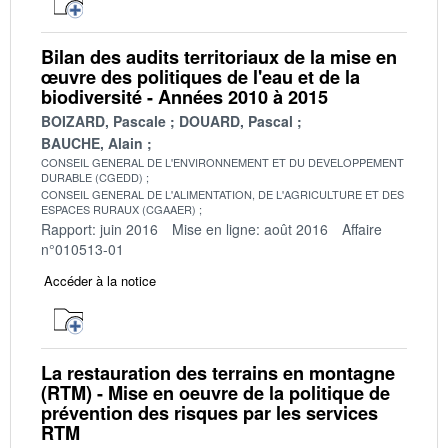
Bilan des audits territoriaux de la mise en
œuvre des politiques de l'eau et de la
biodiversité - Années 2010 à 2015
BOIZARD, Pascale
DOUARD, Pascal
BAUCHE, Alain
CONSEIL GENERAL DE L'ENVIRONNEMENT ET DU DEVELOPPEMENT
DURABLE (CGEDD)
CONSEIL GENERAL DE L'ALIMENTATION, DE L'AGRICULTURE ET DES
ESPACES RURAUX (CGAAER)
Rapport: juin 2016
Mise en ligne: août 2016
Affaire
n°010513-01
Accéder à la notice
La restauration des terrains en montagne
(RTM) - Mise en oeuvre de la politique de
prévention des risques par les services
RTM