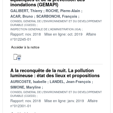
inondations (GEMAPI)
GALIBERT, Thierry
ROCHE, Pierre-Alain
ACAR, Bruno
SCARBONCHI, François
CONSEIL GENERAL DE L'ENVIRONNEMENT ET DU DEVELOPPEMENT
DURABLE (CGEDD)
INSPECTION GENERALE DE L'ADMINISTRATION (IGA)
Rapport: nov. 2018
Mise en ligne: oct. 2019
Affaire
n°012245-01
Accéder à la notice
A la reconquête de la nuit. La pollution
lumineuse : état des lieux et propositions
AURICOSTE, Isabelle
LANDEL, Jean-François
SIMONE, Maryline
CONSEIL GENERAL DE L'ENVIRONNEMENT ET DU DEVELOPPEMENT
DURABLE (CGEDD)
Rapport: nov. 2018
Mise en ligne: janv. 2019
Affaire
n°012301-01