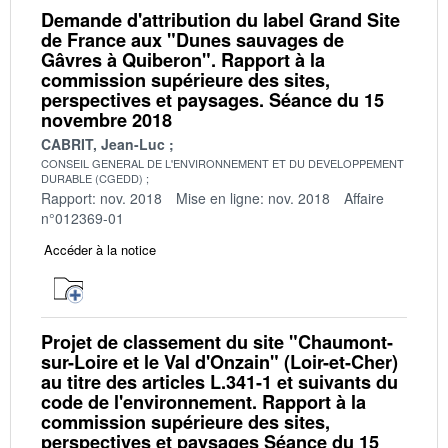
Demande d'attribution du label Grand Site
de France aux "Dunes sauvages de
Gâvres à Quiberon". Rapport à la
commission supérieure des sites,
perspectives et paysages. Séance du 15
novembre 2018
CABRIT, Jean-Luc
CONSEIL GENERAL DE L'ENVIRONNEMENT ET DU DEVELOPPEMENT
DURABLE (CGEDD)
Rapport: nov. 2018
Mise en ligne: nov. 2018
Affaire
n°012369-01
Accéder à la notice
Projet de classement du site "Chaumont-
sur-Loire et le Val d'Onzain" (Loir-et-Cher)
au titre des articles L.341-1 et suivants du
code de l'environnement. Rapport à la
commission supérieure des sites,
perspectives et paysages Séance du 15