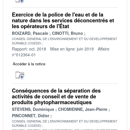
Exercice de la police de l'eau et de la
nature dans les services déconcentrés et
les opérateurs de l'État
BOIZARD, Pascale
CINOTTI, Bruno
CONSEIL GENERAL DE L'ENVIRONNEMENT ET DU DEVELOPPEMENT
DURABLE (CGEDD)
Rapport: oct. 2018
Mise en ligne: juin 2019
Affaire
n°012364-01
Accéder à la notice
Conséquences de la séparation des
activités de conseil et de vente de
produits phytopharmaceutiques
STEVENS, Dominique
CHOMIENNE, Jean-Pierre
PINCONNET, Didier
CONSEIL GENERAL DE L'ENVIRONNEMENT ET DU DEVELOPPEMENT
DURABLE (CGEDD)