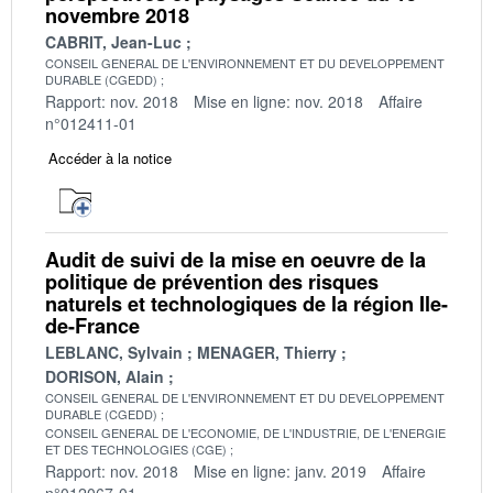
novembre 2018
CABRIT, Jean-Luc
CONSEIL GENERAL DE L'ENVIRONNEMENT ET DU DEVELOPPEMENT
DURABLE (CGEDD)
Rapport: nov. 2018
Mise en ligne: nov. 2018
Affaire
n°012411-01
Accéder à la notice
Audit de suivi de la mise en oeuvre de la
politique de prévention des risques
naturels et technologiques de la région Ile-
de-France
LEBLANC, Sylvain
MENAGER, Thierry
DORISON, Alain
CONSEIL GENERAL DE L'ENVIRONNEMENT ET DU DEVELOPPEMENT
DURABLE (CGEDD)
CONSEIL GENERAL DE L'ECONOMIE, DE L'INDUSTRIE, DE L'ENERGIE
ET DES TECHNOLOGIES (CGE)
Rapport: nov. 2018
Mise en ligne: janv. 2019
Affaire
n°012067-01