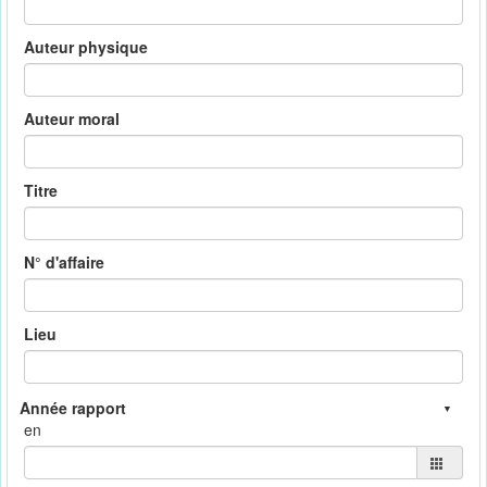
Auteur physique
Auteur moral
Titre
N° d'affaire
Lieu
en