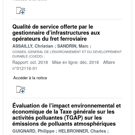
Qualité de service offerte par le
gestionnaire d’infrastructures aux
opérateurs du fret ferroviaire
ASSAILLY, Christian
SANDRIN, Marc
CONSEIL GENERAL DE L'ENVIRONNEMENT ET DU DEVELOPPEMENT
DURABLE (CGEDD)
Rapport: oct. 2018
Mise en ligne: déc. 2018
Affaire
n°012116-01
Accéder à la notice
Évaluation de l’impact environnemental et
économique de la Taxe générale sur les
activités polluantes (TGAP) sur les
émissions de polluants atmosphériques
GUIGNARD, Philippe
HELBRONNER, Charles