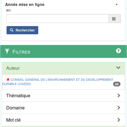
en
Rechercher
Filtres
Auteur
CONSEIL GENERAL DE L'ENVIRONNEMENT ET DU DEVELOPPEMENT
DURABLE (CGEDD)
65
Thématique
Domaine
Mot clé