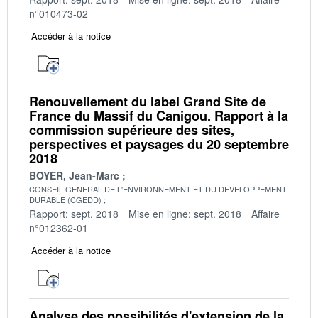
n°010473-02
Accéder à la notice
Renouvellement du label Grand Site de
France du Massif du Canigou. Rapport à la
commission supérieure des sites,
perspectives et paysages du 20 septembre
2018
BOYER, Jean-Marc
CONSEIL GENERAL DE L'ENVIRONNEMENT ET DU DEVELOPPEMENT
DURABLE (CGEDD)
Rapport: sept. 2018
Mise en ligne: sept. 2018
Affaire
n°012362-01
Accéder à la notice
Analyse des possibilités d'extension de la