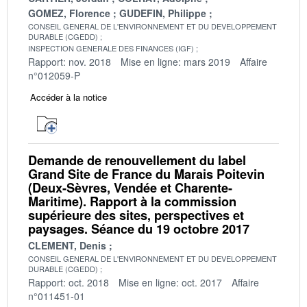
GOMEZ, Florence
GUDEFIN, Philippe
CONSEIL GENERAL DE L'ENVIRONNEMENT ET DU DEVELOPPEMENT
DURABLE (CGEDD)
INSPECTION GENERALE DES FINANCES (IGF)
Rapport: nov. 2018
Mise en ligne: mars 2019
Affaire
n°012059-P
Accéder à la notice
Demande de renouvellement du label
Grand Site de France du Marais Poitevin
(Deux-Sèvres, Vendée et Charente-
Maritime). Rapport à la commission
supérieure des sites, perspectives et
paysages. Séance du 19 octobre 2017
CLEMENT, Denis
CONSEIL GENERAL DE L'ENVIRONNEMENT ET DU DEVELOPPEMENT
DURABLE (CGEDD)
Rapport: oct. 2018
Mise en ligne: oct. 2017
Affaire
n°011451-01