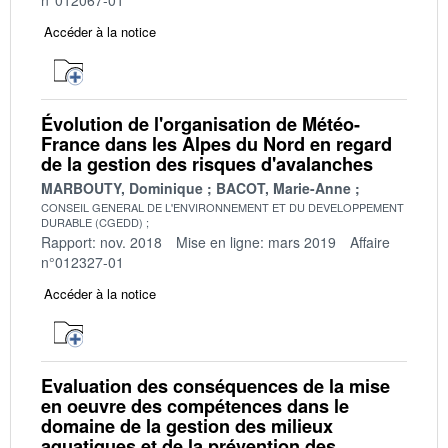
Accéder à la notice
Évolution de l'organisation de Météo-
France dans les Alpes du Nord en regard
de la gestion des risques d'avalanches
MARBOUTY, Dominique
BACOT, Marie-Anne
CONSEIL GENERAL DE L'ENVIRONNEMENT ET DU DEVELOPPEMENT
DURABLE (CGEDD)
Rapport: nov. 2018
Mise en ligne: mars 2019
Affaire
n°012327-01
Accéder à la notice
Evaluation des conséquences de la mise
en oeuvre des compétences dans le
domaine de la gestion des milieux
aquatiques et de la prévention des