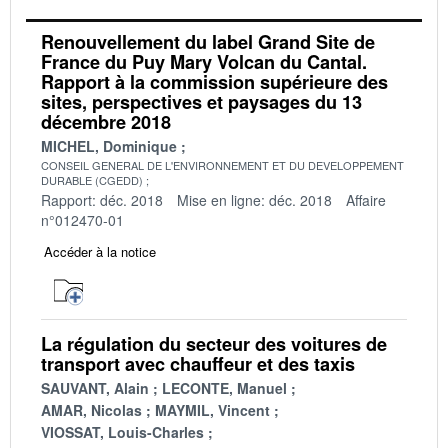
Renouvellement du label Grand Site de
France du Puy Mary Volcan du Cantal.
Rapport à la commission supérieure des
sites, perspectives et paysages du 13
décembre 2018
MICHEL, Dominique
CONSEIL GENERAL DE L'ENVIRONNEMENT ET DU DEVELOPPEMENT
DURABLE (CGEDD)
Rapport: déc. 2018
Mise en ligne: déc. 2018
Affaire
n°012470-01
Accéder à la notice
La régulation du secteur des voitures de
transport avec chauffeur et des taxis
SAUVANT, Alain
LECONTE, Manuel
AMAR, Nicolas
MAYMIL, Vincent
VIOSSAT, Louis-Charles