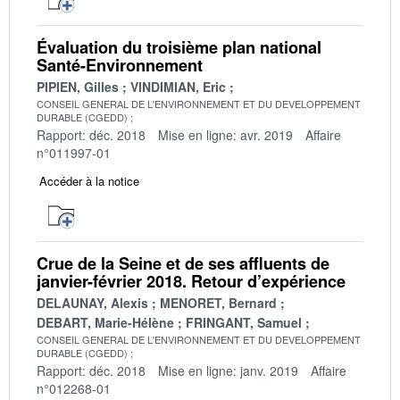
Évaluation du troisième plan national
Santé-Environnement
PIPIEN, Gilles
VINDIMIAN, Eric
CONSEIL GENERAL DE L'ENVIRONNEMENT ET DU DEVELOPPEMENT
DURABLE (CGEDD)
Rapport: déc. 2018
Mise en ligne: avr. 2019
Affaire
n°011997-01
Accéder à la notice
Crue de la Seine et de ses affluents de
janvier-février 2018. Retour d’expérience
DELAUNAY, Alexis
MENORET, Bernard
DEBART, Marie-Hélène
FRINGANT, Samuel
CONSEIL GENERAL DE L'ENVIRONNEMENT ET DU DEVELOPPEMENT
DURABLE (CGEDD)
Rapport: déc. 2018
Mise en ligne: janv. 2019
Affaire
n°012268-01