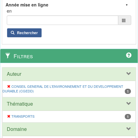
en
Rechercher
Filtres
Auteur
CONSEIL GENERAL DE L'ENVIRONNEMENT ET DU DEVELOPPEMENT
DURABLE (CGEDD)
1
Thématique
TRANSPORTS
1
Domaine