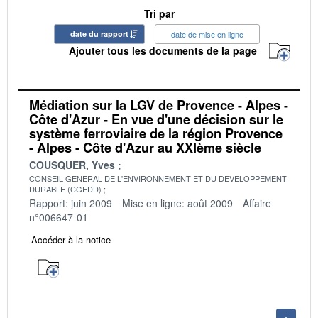
Tri par
date du rapport
date de mise en ligne
Ajouter tous les documents de la page
Médiation sur la LGV de Provence - Alpes -
Côte d'Azur - En vue d'une décision sur le
système ferroviaire de la région Provence
- Alpes - Côte d'Azur au XXIème siècle
COUSQUER, Yves
CONSEIL GENERAL DE L'ENVIRONNEMENT ET DU DEVELOPPEMENT
DURABLE (CGEDD)
Rapport: juin 2009
Mise en ligne: août 2009
Affaire
n°006647-01
Accéder à la notice