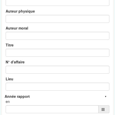
Auteur physique
Auteur moral
Titre
N° d'affaire
Lieu
en