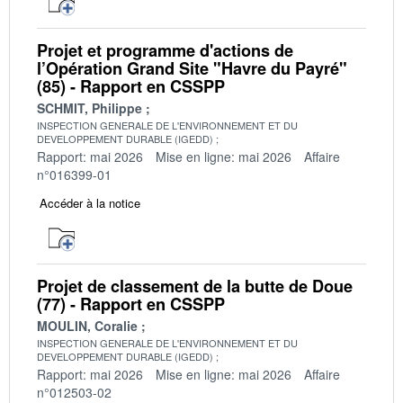
Projet et programme d'actions de
l’Opération Grand Site "Havre du Payré"
(85) - Rapport en CSSPP
SCHMIT, Philippe
INSPECTION GENERALE DE L'ENVIRONNEMENT ET DU
DEVELOPPEMENT DURABLE (IGEDD)
Rapport: mai 2026
Mise en ligne: mai 2026
Affaire
n°016399-01
Accéder à la notice
Projet de classement de la butte de Doue
(77) - Rapport en CSSPP
MOULIN, Coralie
INSPECTION GENERALE DE L'ENVIRONNEMENT ET DU
DEVELOPPEMENT DURABLE (IGEDD)
Rapport: mai 2026
Mise en ligne: mai 2026
Affaire
n°012503-02