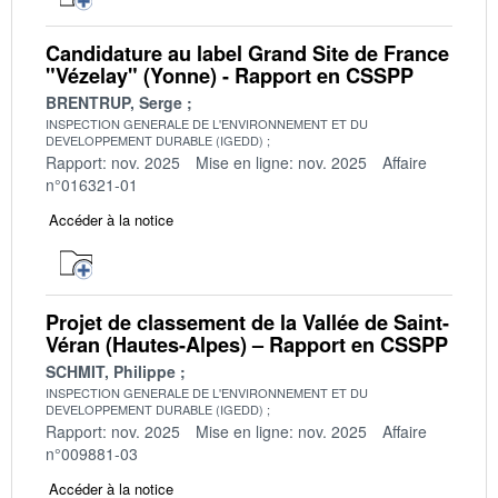
Candidature au label Grand Site de France
"Vézelay" (Yonne) - Rapport en CSSPP
BRENTRUP, Serge
INSPECTION GENERALE DE L'ENVIRONNEMENT ET DU
DEVELOPPEMENT DURABLE (IGEDD)
Rapport: nov. 2025
Mise en ligne: nov. 2025
Affaire
n°016321-01
Accéder à la notice
Projet de classement de la Vallée de Saint-
Véran (Hautes-Alpes) – Rapport en CSSPP
SCHMIT, Philippe
INSPECTION GENERALE DE L'ENVIRONNEMENT ET DU
DEVELOPPEMENT DURABLE (IGEDD)
Rapport: nov. 2025
Mise en ligne: nov. 2025
Affaire
n°009881-03
Accéder à la notice