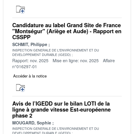
Candidature au label Grand Site de France
"Montségur" (Ariège et Aude) - Rapport en
CSSPP
SCHMIT, Philippe
INSPECTION GENERALE DE L'ENVIRONNEMENT ET DU
DEVELOPPEMENT DURABLE (IGEDD)
Rapport: nov. 2025
Mise en ligne: nov. 2025
Affaire
n°016297-01
Accéder à la notice
Avis de l’IGEDD sur le bilan LOTI de la
ligne à grande vitesse Est-européenne
phase 2
MOUGARD, Sophie
INSPECTION GENERALE DE L'ENVIRONNEMENT ET DU
DEVELOPPEMENT DURABLE (IGEDD)