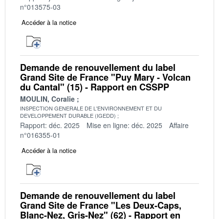
n°013575-03
Accéder à la notice
Demande de renouvellement du label
Grand Site de France "Puy Mary - Volcan
du Cantal" (15) - Rapport en CSSPP
MOULIN, Coralie
INSPECTION GENERALE DE L'ENVIRONNEMENT ET DU
DEVELOPPEMENT DURABLE (IGEDD)
Rapport: déc. 2025
Mise en ligne: déc. 2025
Affaire
n°016355-01
Accéder à la notice
Demande de renouvellement du label
Grand Site de France "Les Deux-Caps,
Blanc-Nez, Gris-Nez" (62) - Rapport en