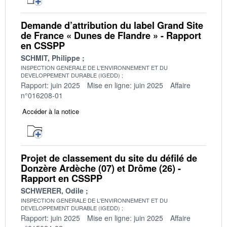
Demande d’attribution du label Grand Site
de France « Dunes de Flandre » - Rapport
en CSSPP
SCHMIT, Philippe
INSPECTION GENERALE DE L'ENVIRONNEMENT ET DU
DEVELOPPEMENT DURABLE (IGEDD)
Rapport: juin 2025
Mise en ligne: juin 2025
Affaire
n°016208-01
Accéder à la notice
Projet de classement du site du défilé de
Donzère Ardèche (07) et Drôme (26) -
Rapport en CSSPP
SCHWERER, Odile
INSPECTION GENERALE DE L'ENVIRONNEMENT ET DU
DEVELOPPEMENT DURABLE (IGEDD)
Rapport: juin 2025
Mise en ligne: juin 2025
Affaire