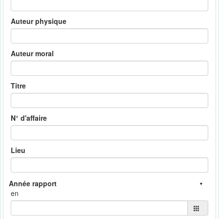
Auteur physique
Auteur moral
Titre
N° d'affaire
Lieu
en