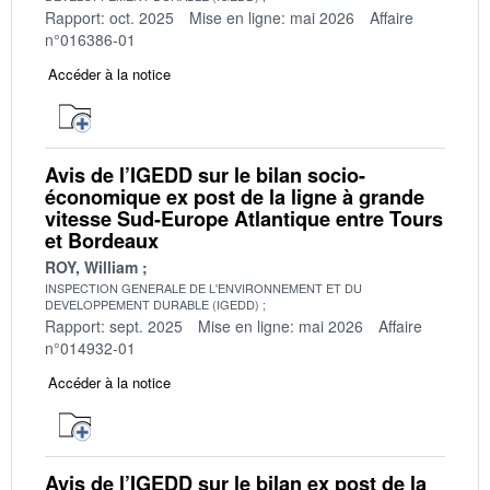
Rapport: oct. 2025
Mise en ligne: mai 2026
Affaire
n°016386-01
Accéder à la notice
Avis de l’IGEDD sur le bilan socio-
économique ex post de la ligne à grande
vitesse Sud-Europe Atlantique entre Tours
et Bordeaux
ROY, William
INSPECTION GENERALE DE L'ENVIRONNEMENT ET DU
DEVELOPPEMENT DURABLE (IGEDD)
Rapport: sept. 2025
Mise en ligne: mai 2026
Affaire
n°014932-01
Accéder à la notice
Avis de l’IGEDD sur le bilan ex post de la