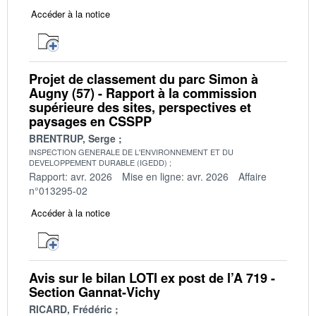
Accéder à la notice
Projet de classement du parc Simon à
Augny (57) - Rapport à la commission
supérieure des sites, perspectives et
paysages en CSSPP
BRENTRUP, Serge
INSPECTION GENERALE DE L'ENVIRONNEMENT ET DU
DEVELOPPEMENT DURABLE (IGEDD)
Rapport: avr. 2026
Mise en ligne: avr. 2026
Affaire
n°013295-02
Accéder à la notice
Avis sur le bilan LOTI ex post de l’A 719 -
Section Gannat-Vichy
RICARD, Frédéric