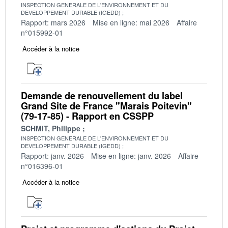
INSPECTION GENERALE DE L'ENVIRONNEMENT ET DU
DEVELOPPEMENT DURABLE (IGEDD)
Rapport: mars 2026
Mise en ligne: mai 2026
Affaire
n°015992-01
Accéder à la notice
Demande de renouvellement du label
Grand Site de France "Marais Poitevin"
(79-17-85) - Rapport en CSSPP
SCHMIT, Philippe
INSPECTION GENERALE DE L'ENVIRONNEMENT ET DU
DEVELOPPEMENT DURABLE (IGEDD)
Rapport: janv. 2026
Mise en ligne: janv. 2026
Affaire
n°016396-01
Accéder à la notice