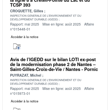
TCSP 393
CROQUETTE, Gilles
INSPECTION GENERALE DE L'ENVIRONNEMENT ET DU
DEVELOPPEMENT DURABLE (IGEDD)
Rapport: mai 2025
Mise en ligne: août 2025
Affaire
n°015448-01
Accéder à la notice
Avis de l’IGEDD sur le bilan LOTI ex-post
de la modernisation phase 2 de Nantes –
Saint-Gilles-Croix-de-Vie / Nantes - Pornic
PUYRAZAT, Michel
INSPECTION GENERALE DE L'ENVIRONNEMENT ET DU
DEVELOPPEMENT DURABLE (IGEDD)
Rapport: mai 2025
Mise en ligne: août 2025
Affaire
n°015973-01
Accéder à la notice