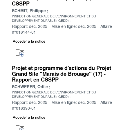
CSSPP
SCHMIT, Philippe
INSPECTION GENERALE DE L'ENVIRONNEMENT ET DU
DEVELOPPEMENT DURABLE (IGEDD)
Rapport: déc. 2025
Mise en ligne: déc. 2025
Affaire
n°016144-01
Accéder à la notice
Projet et programme d'actions du Projet
Grand Site "Marais de Brouage" (17) -
Rapport en CSSPP
SCHWERER, Odile
INSPECTION GENERALE DE L'ENVIRONNEMENT ET DU
DEVELOPPEMENT DURABLE (IGEDD)
Rapport: déc. 2025
Mise en ligne: déc. 2025
Affaire
n°016390-01
Accéder à la notice