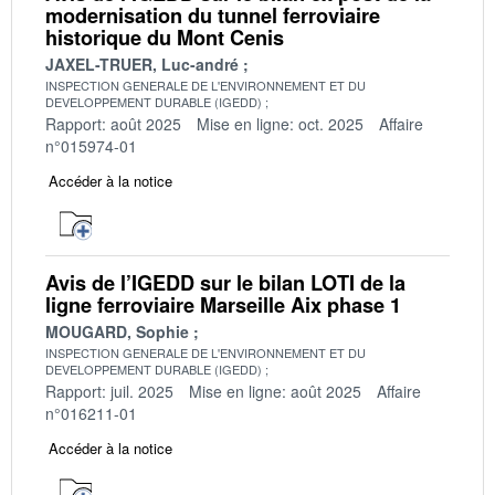
modernisation du tunnel ferroviaire
historique du Mont Cenis
JAXEL-TRUER, Luc-andré
INSPECTION GENERALE DE L'ENVIRONNEMENT ET DU
DEVELOPPEMENT DURABLE (IGEDD)
Rapport: août 2025
Mise en ligne: oct. 2025
Affaire
n°015974-01
Accéder à la notice
Avis de l’IGEDD sur le bilan LOTI de la
ligne ferroviaire Marseille Aix phase 1
MOUGARD, Sophie
INSPECTION GENERALE DE L'ENVIRONNEMENT ET DU
DEVELOPPEMENT DURABLE (IGEDD)
Rapport: juil. 2025
Mise en ligne: août 2025
Affaire
n°016211-01
Accéder à la notice