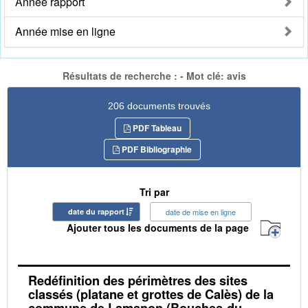
Année rapport
Année mise en ligne
Résultats de recherche : - Mot clé: avis
206 documents trouvés
PDF Tableau
PDF Bibliographie
Tri par
date du rapport
date de mise en ligne
Ajouter tous les documents de la page
Redéfinition des périmètres des sites
classés (platane et grottes de Calès) de la
commune de Lamanon (Bouches-du-