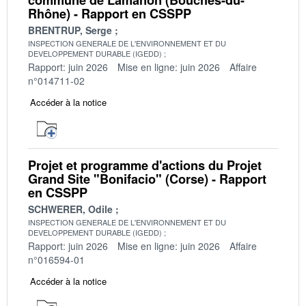
Rhône) - Rapport en CSSPP
BRENTRUP, Serge
INSPECTION GENERALE DE L'ENVIRONNEMENT ET DU
DEVELOPPEMENT DURABLE (IGEDD)
Rapport: juin 2026
Mise en ligne: juin 2026
Affaire
n°014711-02
Accéder à la notice
Projet et programme d'actions du Projet
Grand Site "Bonifacio" (Corse) - Rapport
en CSSPP
SCHWERER, Odile
INSPECTION GENERALE DE L'ENVIRONNEMENT ET DU
DEVELOPPEMENT DURABLE (IGEDD)
Rapport: juin 2026
Mise en ligne: juin 2026
Affaire
n°016594-01
Accéder à la notice