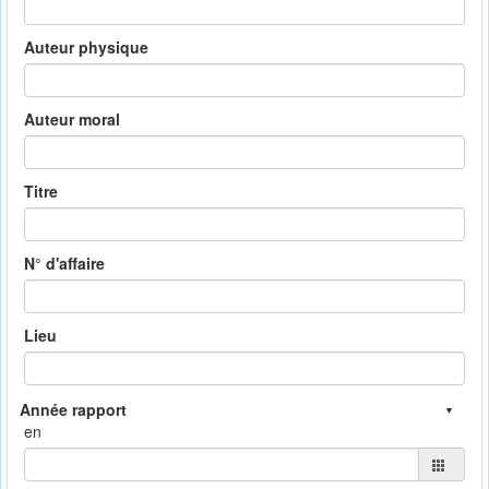
Auteur physique
Auteur moral
Titre
N° d'affaire
Lieu
en