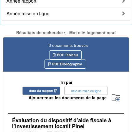
Année rapport
Année mise en ligne
Résultats de recherche : - Mot clé: logement neuf
3 documents trouvés
PDF Tableau
PDF Bibliographie
Tri par
date du rapport
date de mise en ligne
Ajouter tous les documents de la page
Évaluation du dispositif d’aide fiscale à
l’investissement locatif Pinel