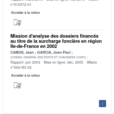
n°010372-01
Accéder à la notice
Mission d'analyse des dossiers financés
au titre de la surcharge foncière en région
Ile-de-France en 2002
CAMUS, Jean
GARCIA, Jean-Paul
CONSEIL GENERAL DES PONTS ET CHAUSSEES (CGPC)
Rapport: juin 2003
Mise en ligne: déc. 2005
Affaire
n°004183-02
Accéder à la notice
1