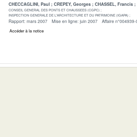
CHECCAGLINI, Paul
CREPEY, Georges
CHASSEL, Francis
CONSEIL GENERAL DES PONTS ET CHAUSSEES (CGPC)
INSPECTION GENERALE DE L'ARCHITECTURE ET DU PATRIMOINE (IGAPA)
Rapport: mars 2007
Mise en ligne: juin 2007
Affaire n°004939-
Accéder à la notice