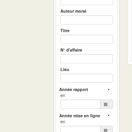
Auteur moral
Titre
N° d'affaire
Lieu
en
en