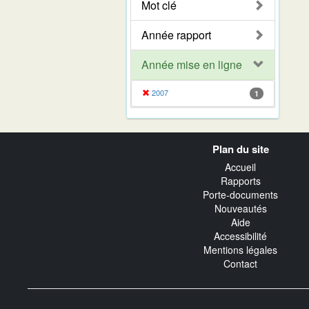
Mot clé
Année rapport
Année mise en ligne
2007
1
Navigation
Plan du site
transverse
Accueil
Rapports
Porte-documents
Nouveautés
Aide
Accessibilité
Mentions légales
Contact