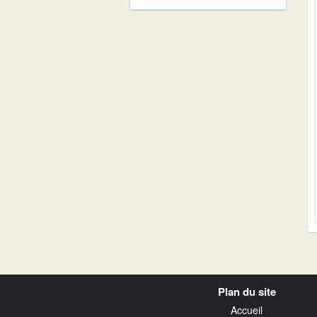
Navigation
Plan du site
transverse
Accueil