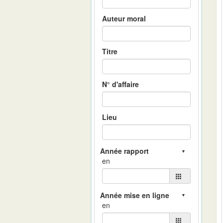
Auteur moral
Titre
N° d'affaire
Lieu
en
en