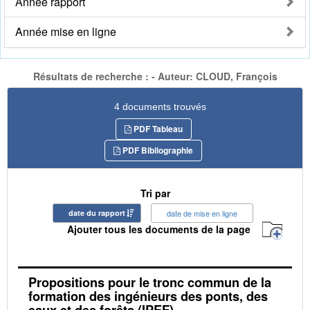
Année rapport
Année mise en ligne
Résultats de recherche : - Auteur: CLOUD, François
4 documents trouvés
PDF Tableau
PDF Bibliographie
Tri par
date du rapport
date de mise en ligne
Ajouter tous les documents de la page
Propositions pour le tronc commun de la
formation des ingénieurs des ponts, des
eaux et des forêts (IPEF)