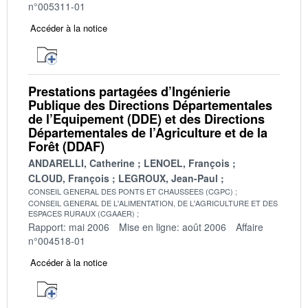
n°005311-01
Accéder à la notice
Prestations partagées d’Ingénierie
Publique des Directions Départementales
de l’Equipement (DDE) et des Directions
Départementales de l’Agriculture et de la
Forêt (DDAF)
ANDARELLI, Catherine
LENOEL, François
CLOUD, François
LEGROUX, Jean-Paul
CONSEIL GENERAL DES PONTS ET CHAUSSEES (CGPC)
CONSEIL GENERAL DE L'ALIMENTATION, DE L'AGRICULTURE ET DES
ESPACES RURAUX (CGAAER)
Rapport: mai 2006
Mise en ligne: août 2006
Affaire
n°004518-01
Accéder à la notice