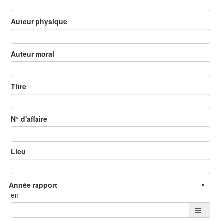
Auteur physique
Auteur moral
Titre
N° d'affaire
Lieu
en