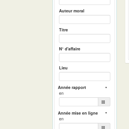
Auteur moral
Titre
N° d'affaire
Lieu
en
en