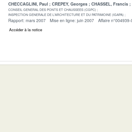
CHECCAGLINI, Paul
CREPEY, Georges
CHASSEL, Francis
CONSEIL GENERAL DES PONTS ET CHAUSSEES (CGPC)
INSPECTION GENERALE DE L'ARCHITECTURE ET DU PATRIMOINE (IGAPA)
Rapport: mars 2007
Mise en ligne: juin 2007
Affaire n°004939-
Accéder à la notice