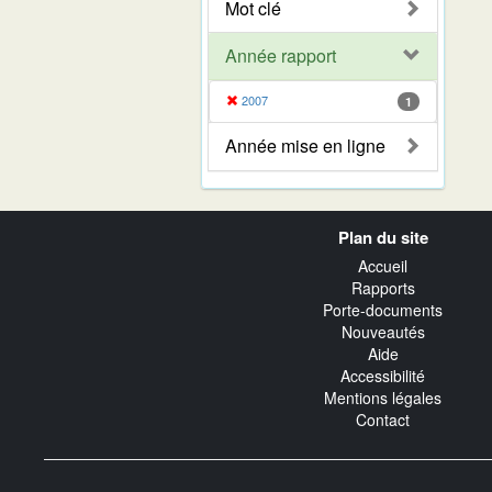
Mot clé
Année rapport
2007
1
Année mise en ligne
Navigation
Plan du site
transverse
Accueil
Rapports
Porte-documents
Nouveautés
Aide
Accessibilité
Mentions légales
Contact