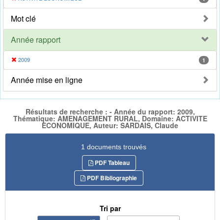
Mot clé
Année rapport
2009
1
Année mise en ligne
Résultats de recherche : - Année du rapport: 2009,
Thématique: AMENAGEMENT RURAL, Domaine: ACTIVITE
ECONOMIQUE, Auteur: SARDAIS, Claude
1 documents trouvés
PDF Tableau
PDF Bibliographie
Tri par