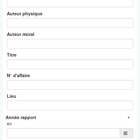
Auteur physique
Auteur moral
Titre
N° d'affaire
Lieu
en