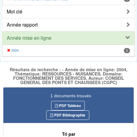
Mot clé
Année rapport
Année mise en ligne
2004
1
Résultats de recherche : - Année de mise en ligne: 2004,
Thématique: RESSOURCES - NUISANCES, Domaine:
FONCTIONNEMENT DES SERVICES, Auteur: CONSEIL
GENERAL DES PONTS ET CHAUSSEES (CGPC)
1 documents trouvés
PDF Tableau
PDF Bibliographie
Tri par