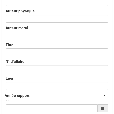
Auteur physique
Auteur moral
Titre
N° d'affaire
Lieu
en