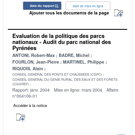
date du rapport
date de mise en ligne
Ajouter tous les documents de la page
Evaluation de la politique des parcs
nationaux - Audit du parc national des
Pyrénées
ANTONI, Robert-Max
BADRE, Michel
FOURLON, Jean-Pierre
MARTINEL, Philippe
RIQUOIS, Alain
CONSEIL GENERAL DES PONTS ET CHAUSSEES (CGPC)
CONSEIL GENERAL DU GENIE RURAL, DES EAUX ET DES FORETS
(CGGREF)
Rapport: janv. 2004
Mise en ligne: mars 2004
Affaire
n°004106-01
Accéder à la notice