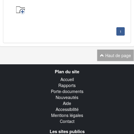
1
Haut de page
Navigation
Plan du site
transverse
Accueil
Rapports
Porte-documents
Nouveautés
Aide
Accessibilité
Mentions légales
Contact
Les sites publics