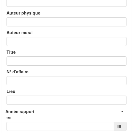
Auteur physique
Auteur moral
Titre
N° d'affaire
Lieu
en