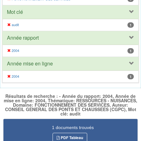
Mot clé
audit
1
Année rapport
2004
1
Année mise en ligne
2004
1
Résultats de recherche : - Année du rapport: 2004, Année de
mise en ligne: 2004, Thématique: RESSOURCES - NUISANCES,
Domaine: FONCTIONNEMENT DES SERVICES, Auteur:
CONSEIL GENERAL DES PONTS ET CHAUSSEES (CGPC), Mot
clé: audit
1 documents trouvés
PDF Tableau