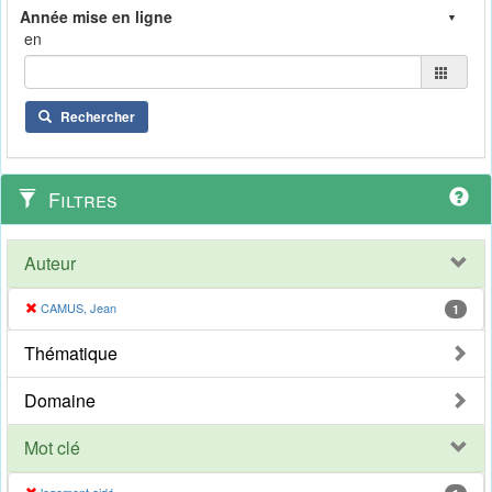
en
Rechercher
Filtres
Auteur
CAMUS, Jean
1
Thématique
Domaine
Mot clé