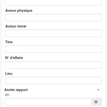
Auteur physique
Auteur moral
Titre
N° d'affaire
Lieu
en