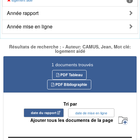
logement aidé
1
Année rapport
Année mise en ligne
Résultats de recherche : - Auteur: CAMUS, Jean, Mot clé:
logement aidé
1 documents trouvés
PDF Tableau
PDF Bibliographie
Tri par
date du rapport
date de mise en ligne
Ajouter tous les documents de la page