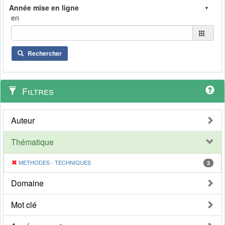
en
Rechercher
Filtres
Auteur
Thématique
METHODES - TECHNIQUES
3
Domaine
Mot clé