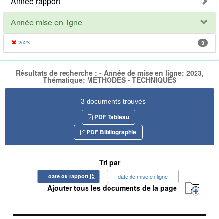
Année rapport
Année mise en ligne
2023
3
Résultats de recherche : - Année de mise en ligne: 2023,
Thématique: METHODES - TECHNIQUES
3 documents trouvés
PDF Tableau
PDF Bibliographie
Tri par
date du rapport
date de mise en ligne
Ajouter tous les documents de la page