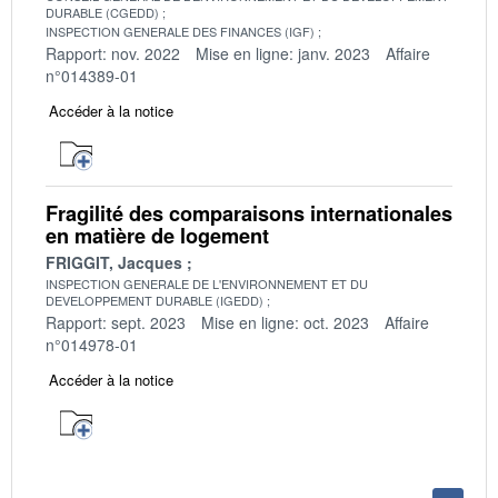
DURABLE (CGEDD)
INSPECTION GENERALE DES FINANCES (IGF)
Rapport: nov. 2022
Mise en ligne: janv. 2023
Affaire
n°014389-01
Accéder à la notice
Fragilité des comparaisons internationales
en matière de logement
FRIGGIT, Jacques
INSPECTION GENERALE DE L'ENVIRONNEMENT ET DU
DEVELOPPEMENT DURABLE (IGEDD)
Rapport: sept. 2023
Mise en ligne: oct. 2023
Affaire
n°014978-01
Accéder à la notice