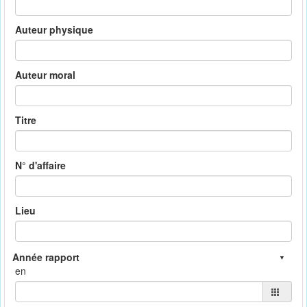
Auteur physique
Auteur moral
Titre
N° d'affaire
Lieu
en