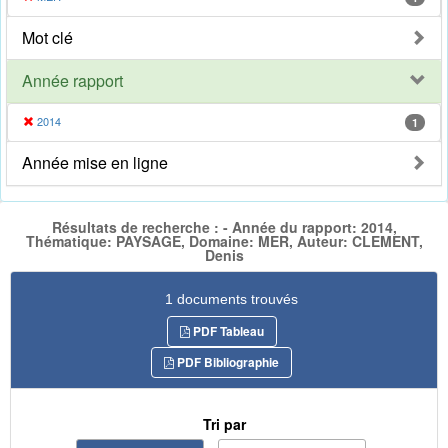
Mot clé
Année rapport
2014
1
Année mise en ligne
Résultats de recherche : - Année du rapport: 2014,
Thématique: PAYSAGE, Domaine: MER, Auteur: CLEMENT,
Denis
1 documents trouvés
PDF Tableau
PDF Bibliographie
Tri par