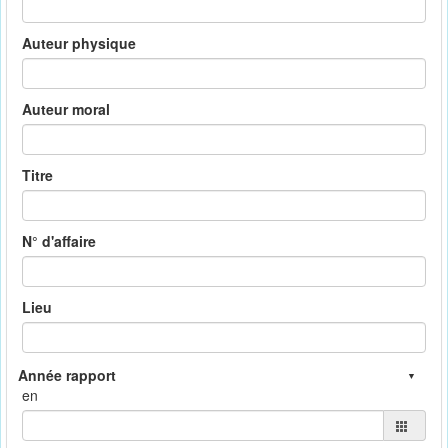
Auteur physique
Auteur moral
Titre
N° d'affaire
Lieu
en