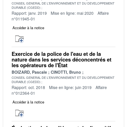
CONSEIL GENERAL DE L'ENVIRONNEMENT ET DU DEVELOPPEMENT
DURABLE (CGEDD)
Rapport: janv. 2019
Mise en ligne: mai 2020
Affaire
n°011945-01
Accéder à la notice
Exercice de la police de l'eau et de la
nature dans les services déconcentrés et
les opérateurs de l'État
BOIZARD, Pascale
CINOTTI, Bruno
CONSEIL GENERAL DE L'ENVIRONNEMENT ET DU DEVELOPPEMENT
DURABLE (CGEDD)
Rapport: oct. 2018
Mise en ligne: juin 2019
Affaire
n°012364-01
Accéder à la notice