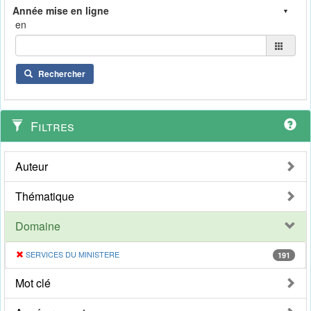
en
Rechercher
Filtres
Auteur
Thématique
Domaine
SERVICES DU MINISTERE
191
Mot clé