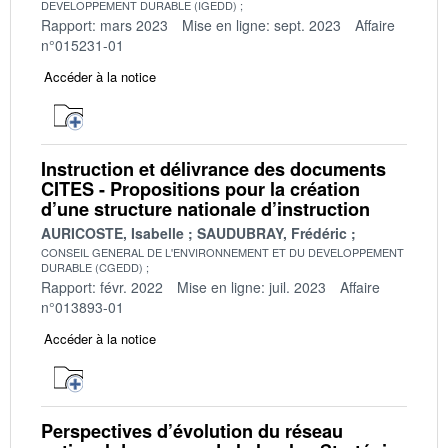
DEVELOPPEMENT DURABLE (IGEDD)
Rapport: mars 2023
Mise en ligne: sept. 2023
Affaire
n°015231-01
Accéder à la notice
Instruction et délivrance des documents
CITES - Propositions pour la création
d’une structure nationale d’instruction
AURICOSTE, Isabelle
SAUDUBRAY, Frédéric
CONSEIL GENERAL DE L'ENVIRONNEMENT ET DU DEVELOPPEMENT
DURABLE (CGEDD)
Rapport: févr. 2022
Mise en ligne: juil. 2023
Affaire
n°013893-01
Accéder à la notice
Perspectives d’évolution du réseau