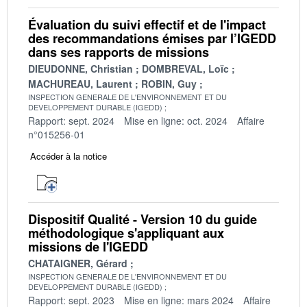
Évaluation du suivi effectif et de l'impact
des recommandations émises par l’IGEDD
dans ses rapports de missions
DIEUDONNE, Christian
DOMBREVAL, Loïc
MACHUREAU, Laurent
ROBIN, Guy
INSPECTION GENERALE DE L'ENVIRONNEMENT ET DU
DEVELOPPEMENT DURABLE (IGEDD)
Rapport: sept. 2024
Mise en ligne: oct. 2024
Affaire
n°015256-01
Accéder à la notice
Dispositif Qualité - Version 10 du guide
méthodologique s'appliquant aux
missions de l'IGEDD
CHATAIGNER, Gérard
INSPECTION GENERALE DE L'ENVIRONNEMENT ET DU
DEVELOPPEMENT DURABLE (IGEDD)
Rapport: sept. 2023
Mise en ligne: mars 2024
Affaire