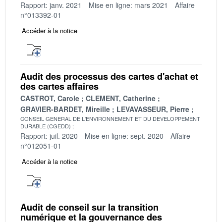
Rapport: janv. 2021
Mise en ligne: mars 2021
Affaire
n°013392-01
Accéder à la notice
Audit des processus des cartes d'achat et
des cartes affaires
CASTROT, Carole
CLEMENT, Catherine
GRAVIER-BARDET, Mireille
LEVAVASSEUR, Pierre
CONSEIL GENERAL DE L'ENVIRONNEMENT ET DU DEVELOPPEMENT
DURABLE (CGEDD)
Rapport: juil. 2020
Mise en ligne: sept. 2020
Affaire
n°012051-01
Accéder à la notice
Audit de conseil sur la transition
numérique et la gouvernance des