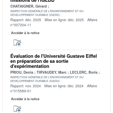
CHATAIGNER, Gérard
INSPECTION GENERALE DE L'ENVIRONNEMENT ET DU
DEVELOPPEMENT DURABLE (IGEDD)
Rapport: déc. 2025
Mise en ligne: déc. 2025
Affaire
n°007204-11
Accéder à la notice
Évaluation de l'Université Gustave Eiffel
en préparation de sa sortie
d'expérimentation
PRIOU, Denis
TIRVAUDEY, Marc
LECLERC, Boris
INSPECTION GENERALE DE L'ENVIRONNEMENT ET DU
DEVELOPPEMENT DURABLE (IGEDD)
Rapport: nov. 2024
Mise en ligne: déc. 2024
Affaire
n°015589-01
Accéder à la notice