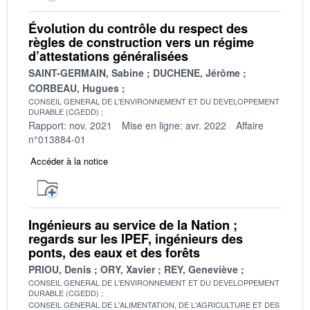
Évolution du contrôle du respect des
règles de construction vers un régime
d’attestations généralisées
SAINT-GERMAIN, Sabine
DUCHENE, Jérôme
CORBEAU, Hugues
CONSEIL GENERAL DE L'ENVIRONNEMENT ET DU DEVELOPPEMENT
DURABLE (CGEDD)
Rapport: nov. 2021
Mise en ligne: avr. 2022
Affaire
n°013884-01
Accéder à la notice
Ingénieurs au service de la Nation ;
regards sur les IPEF, ingénieurs des
ponts, des eaux et des forêts
PRIOU, Denis
ORY, Xavier
REY, Geneviève
CONSEIL GENERAL DE L'ENVIRONNEMENT ET DU DEVELOPPEMENT
DURABLE (CGEDD)
CONSEIL GENERAL DE L'ALIMENTATION, DE L'AGRICULTURE ET DES