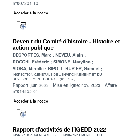
n°007204-10
Accéder à la notice
Devenir du Comité d'histoire - Histoire et
action publique
DESPORTES, Marc
NEVEU, Alain
ROCCHI, Frédéric
SIMONE, Maryline
VIORA, Mireille
RIPOLL-HURIER, Samuel
INSPECTION GENERALE DE L'ENVIRONNEMENT ET DU
DEVELOPPEMENT DURABLE (IGEDD)
Rapport: juin 2023
Mise en ligne: nov. 2023
Affaire
n°014855-01
Accéder à la notice
Rapport d'activités de l'IGEDD 2022
INSPECTION GENERALE DE L'ENVIRONNEMENT ET DU