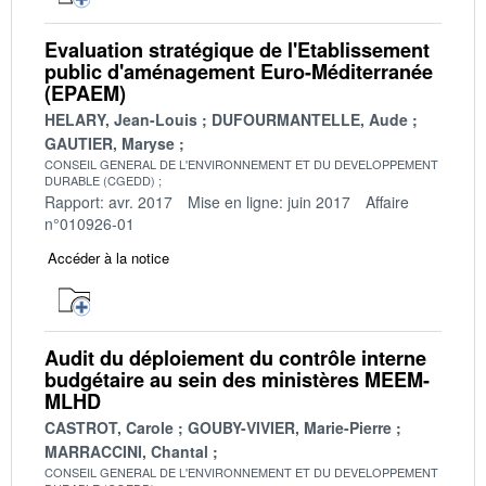
Evaluation stratégique de l'Etablissement
public d'aménagement Euro-Méditerranée
(EPAEM)
HELARY, Jean-Louis
DUFOURMANTELLE, Aude
GAUTIER, Maryse
CONSEIL GENERAL DE L'ENVIRONNEMENT ET DU DEVELOPPEMENT
DURABLE (CGEDD)
Rapport: avr. 2017
Mise en ligne: juin 2017
Affaire
n°010926-01
Accéder à la notice
Audit du déploiement du contrôle interne
budgétaire au sein des ministères MEEM-
MLHD
CASTROT, Carole
GOUBY-VIVIER, Marie-Pierre
MARRACCINI, Chantal
CONSEIL GENERAL DE L'ENVIRONNEMENT ET DU DEVELOPPEMENT