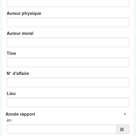
Auteur physique
Auteur moral
Titre
N° d'affaire
Lieu
en