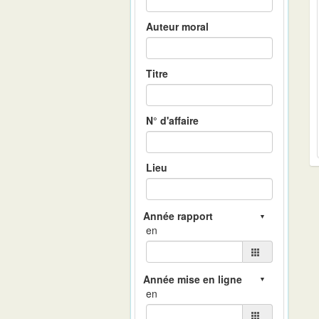
Auteur moral
Titre
N° d'affaire
Lieu
en
en