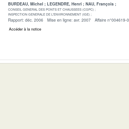
BURDEAU, Michel
LEGENDRE, Henri
NAU, François
CONSEIL GENERAL DES PONTS ET CHAUSSEES (CGPC)
INSPECTION GENERALE DE L'ENVIRONNEMENT (IGE)
Rapport: déc. 2006
Mise en ligne: avr. 2007
Affaire n°004619-
Accéder à la notice