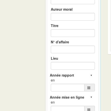
Auteur moral
Titre
N° d'affaire
Lieu
en
en