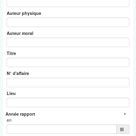
Auteur physique
Auteur moral
Titre
N° d'affaire
Lieu
en