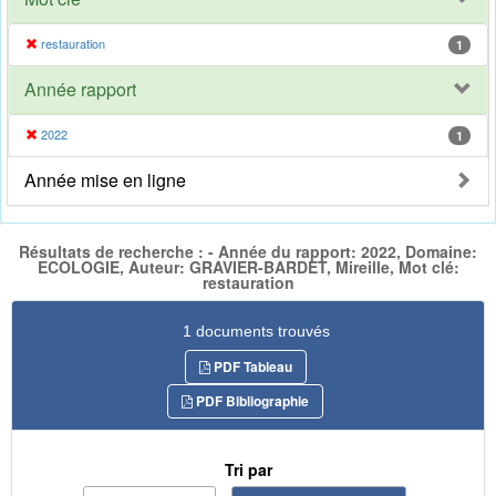
restauration
1
Année rapport
2022
1
Année mise en ligne
Résultats de recherche : - Année du rapport: 2022, Domaine:
ECOLOGIE, Auteur: GRAVIER-BARDET, Mireille, Mot clé:
restauration
1 documents trouvés
PDF Tableau
PDF Bibliographie
Tri par