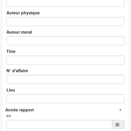
Auteur physique
Auteur moral
Titre
N° d'affaire
Lieu
en