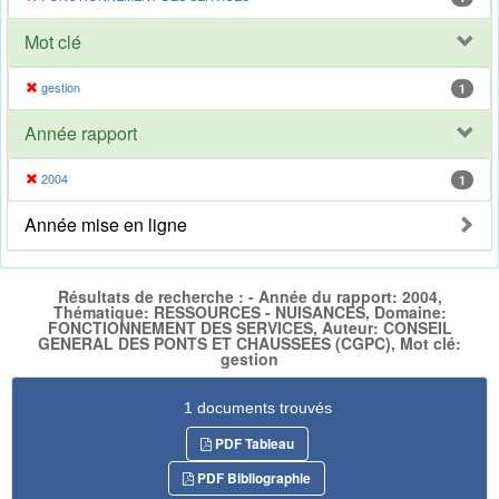
Mot clé
gestion
1
Année rapport
2004
1
Année mise en ligne
Résultats de recherche : - Année du rapport: 2004,
Thématique: RESSOURCES - NUISANCES, Domaine:
FONCTIONNEMENT DES SERVICES, Auteur: CONSEIL
GENERAL DES PONTS ET CHAUSSEES (CGPC), Mot clé:
gestion
1 documents trouvés
PDF Tableau
PDF Bibliographie