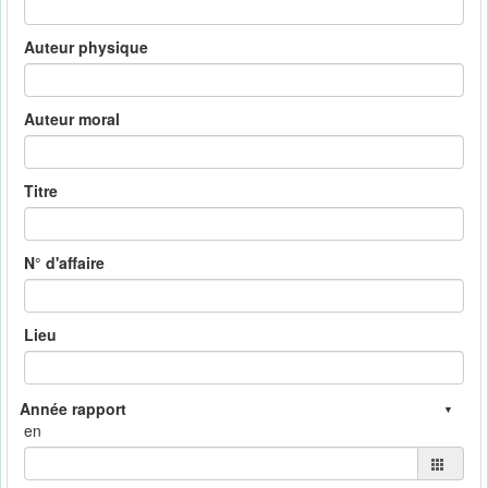
Auteur physique
Auteur moral
Titre
N° d'affaire
Lieu
en