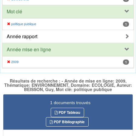
Mot clé
politique publique
1
Année rapport
Année mise en ligne
2009
1
Résultats de recherche : - Année de mise en ligne: 2009,
Thématique: ENVIRONNEMENT, Domaine: ECOLOGIE, Auteur:
BEISSON, Guy, Mot clé: politique publique
1 documents trouvés
PDF Tableau
PDF Bibliographie