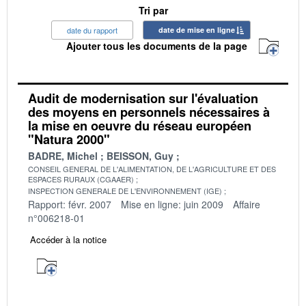
Tri par
date du rapport
date de mise en ligne
Ajouter tous les documents de la page
Audit de modernisation sur l'évaluation
des moyens en personnels nécessaires à
la mise en oeuvre du réseau européen
"Natura 2000"
BADRE, Michel
BEISSON, Guy
CONSEIL GENERAL DE L'ALIMENTATION, DE L'AGRICULTURE ET DES
ESPACES RURAUX (CGAAER)
INSPECTION GENERALE DE L'ENVIRONNEMENT (IGE)
Rapport: févr. 2007
Mise en ligne: juin 2009
Affaire
n°006218-01
Accéder à la notice