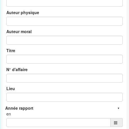
Auteur physique
Auteur moral
Titre
N° d'affaire
Lieu
en