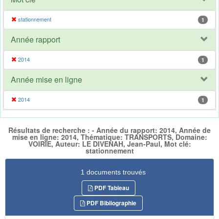
stationnement
1
Année rapport
2014
1
Année mise en ligne
2014
1
Résultats de recherche : - Année du rapport: 2014, Année de
mise en ligne: 2014, Thématique: TRANSPORTS, Domaine:
VOIRIE, Auteur: LE DIVENAH, Jean-Paul, Mot clé:
stationnement
1 documents trouvés
PDF Tableau
PDF Bibliographie