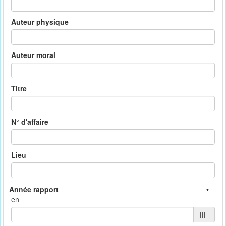
Auteur physique
Auteur moral
Titre
N° d'affaire
Lieu
en