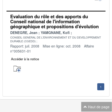
Evaluation du rôle et des apports du
Conseil national de l'information
géographique et propositions d'évolution
DENEGRE, Jean
YAMGNANE, Kofi
CONSEIL GENERAL DE L'ENVIRONNEMENT ET DU DEVELOPPEMENT
DURABLE (CGEDD)
Rapport: juil. 2008
Mise en ligne: oct. 2008
Affaire
n°005631-01
Accéder à la notice
1
Haut de page