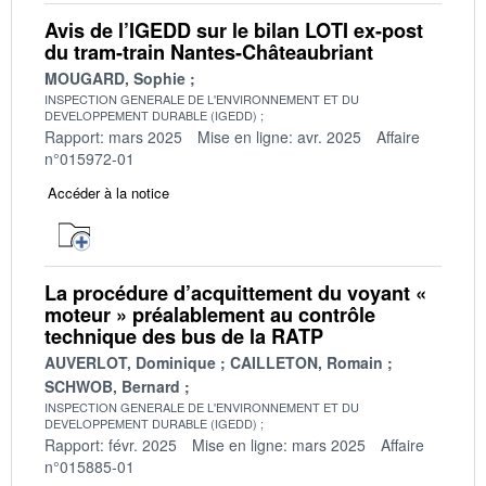
Avis de l’IGEDD sur le bilan LOTI ex-post
du tram-train Nantes-Châteaubriant
MOUGARD, Sophie
INSPECTION GENERALE DE L'ENVIRONNEMENT ET DU
DEVELOPPEMENT DURABLE (IGEDD)
Rapport: mars 2025
Mise en ligne: avr. 2025
Affaire
n°015972-01
Accéder à la notice
La procédure d’acquittement du voyant «
moteur » préalablement au contrôle
technique des bus de la RATP
AUVERLOT, Dominique
CAILLETON, Romain
SCHWOB, Bernard
INSPECTION GENERALE DE L'ENVIRONNEMENT ET DU
DEVELOPPEMENT DURABLE (IGEDD)
Rapport: févr. 2025
Mise en ligne: mars 2025
Affaire
n°015885-01