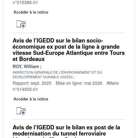
n°016386-01
Accéder à la notice
Avis de l’IGEDD sur le bilan socio-
économique ex post de la ligne à grande
vitesse Sud-Europe Atlantique entre Tours
et Bordeaux
ROY, William
INSPECTION GENERALE DE L'ENVIRONNEMENT ET DU
DEVELOPPEMENT DURABLE (IGEDD)
Rapport: sept. 2025
Mise en ligne: mai 2026
Affaire
n°014932-01
Accéder à la notice
Avis de l’IGEDD sur le bilan ex post de la
modernisation du tunnel ferroviaire