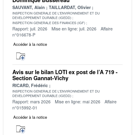
SAUVANT, Alain
TAILLARDAT, Olivier
INSPECTION GENERALE DE L'ENVIRONNEMENT ET DU
DEVELOPPEMENT DURABLE (IGEDD)
INSPECTION GENERALE DES FINANCES (IGF)
Rapport: juil. 2026
Mise en ligne: juil. 2026
Affaire
n°016678-P
Accéder à la notice
Avis sur le bilan LOTI ex post de l’A 719 -
Section Gannat-Vichy
RICARD, Frédéric
INSPECTION GENERALE DE L'ENVIRONNEMENT ET DU
DEVELOPPEMENT DURABLE (IGEDD)
Rapport: mars 2026
Mise en ligne: mai 2026
Affaire
n°015992-01
Accéder à la notice