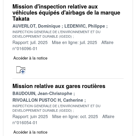
Mission d'inspection relative aux
véhicules équipés d'airbags de la marque
Takata
AUVERLOT, Dominique
LEDENVIC, Philippe
INSPECTION GENERALE DE L'ENVIRONNEMENT ET DU
DEVELOPPEMENT DURABLE (IGEDD)
Rapport: juil. 2025
Mise en ligne: juil. 2025
Affaire
n°016096-01
Accéder à la notice
Mission relative aux gares routières
BAUDOUIN, Jean-Christophe
RIVOALLON PUSTOC H, Catherine
INSPECTION GENERALE DE L'ENVIRONNEMENT ET DU
DEVELOPPEMENT DURABLE (IGEDD)
Rapport: juin 2025
Mise en ligne: oct. 2025
Affaire
n°016054-01
Accéder à la notice