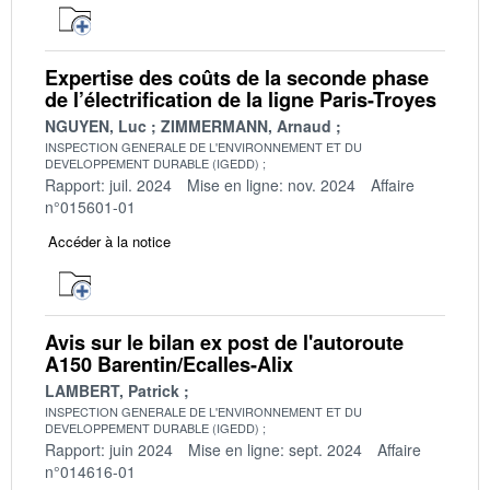
Expertise des coûts de la seconde phase
de l’électrification de la ligne Paris-Troyes
NGUYEN, Luc
ZIMMERMANN, Arnaud
INSPECTION GENERALE DE L'ENVIRONNEMENT ET DU
DEVELOPPEMENT DURABLE (IGEDD)
Rapport: juil. 2024
Mise en ligne: nov. 2024
Affaire
n°015601-01
Accéder à la notice
Avis sur le bilan ex post de l'autoroute
A150 Barentin/Ecalles-Alix
LAMBERT, Patrick
INSPECTION GENERALE DE L'ENVIRONNEMENT ET DU
DEVELOPPEMENT DURABLE (IGEDD)
Rapport: juin 2024
Mise en ligne: sept. 2024
Affaire
n°014616-01