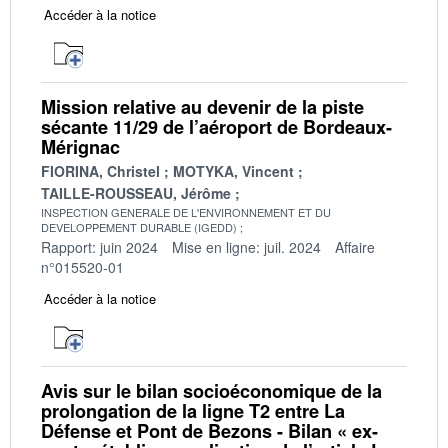
Accéder à la notice
Mission relative au devenir de la piste
sécante 11/29 de l’aéroport de Bordeaux-
Mérignac
FIORINA, Christel
MOTYKA, Vincent
TAILLE-ROUSSEAU, Jérôme
INSPECTION GENERALE DE L'ENVIRONNEMENT ET DU
DEVELOPPEMENT DURABLE (IGEDD)
Rapport: juin 2024
Mise en ligne: juil. 2024
Affaire
n°015520-01
Accéder à la notice
Avis sur le bilan socioéconomique de la
prolongation de la ligne T2 entre La
Défense et Pont de Bezons - Bilan « ex-