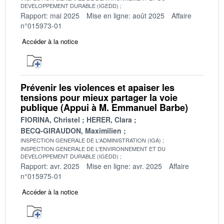
DEVELOPPEMENT DURABLE (IGEDD)
Rapport: mai 2025
Mise en ligne: août 2025
Affaire
n°015973-01
Accéder à la notice
Prévenir les violences et apaiser les
tensions pour mieux partager la voie
publique (Appui à M. Emmanuel Barbe)
FIORINA, Christel
HERER, Clara
BECQ-GIRAUDON, Maximilien
INSPECTION GENERALE DE L'ADMINISTRATION (IGA)
INSPECTION GENERALE DE L'ENVIRONNEMENT ET DU
DEVELOPPEMENT DURABLE (IGEDD)
Rapport: avr. 2025
Mise en ligne: avr. 2025
Affaire
n°015975-01
Accéder à la notice