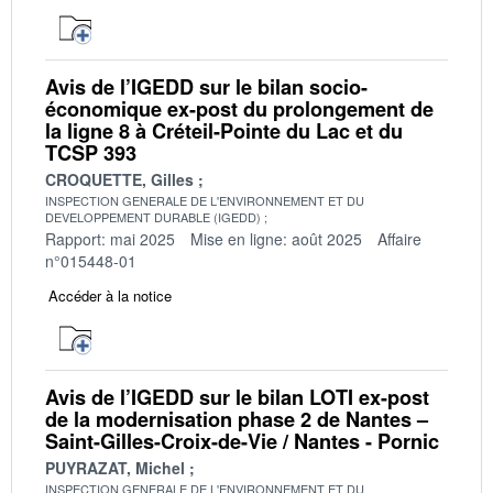
Avis de l’IGEDD sur le bilan socio-
économique ex-post du prolongement de
la ligne 8 à Créteil-Pointe du Lac et du
TCSP 393
CROQUETTE, Gilles
INSPECTION GENERALE DE L'ENVIRONNEMENT ET DU
DEVELOPPEMENT DURABLE (IGEDD)
Rapport: mai 2025
Mise en ligne: août 2025
Affaire
n°015448-01
Accéder à la notice
Avis de l’IGEDD sur le bilan LOTI ex-post
de la modernisation phase 2 de Nantes –
Saint-Gilles-Croix-de-Vie / Nantes - Pornic
PUYRAZAT, Michel
INSPECTION GENERALE DE L'ENVIRONNEMENT ET DU