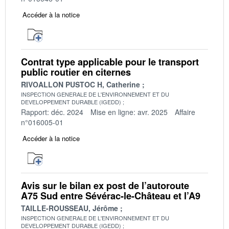
Accéder à la notice
Contrat type applicable pour le transport
public routier en citernes
RIVOALLON PUSTOC H, Catherine
INSPECTION GENERALE DE L'ENVIRONNEMENT ET DU
DEVELOPPEMENT DURABLE (IGEDD)
Rapport: déc. 2024
Mise en ligne: avr. 2025
Affaire
n°016005-01
Accéder à la notice
Avis sur le bilan ex post de l’autoroute
A75 Sud entre Sévérac-le-Château et l’A9
TAILLE-ROUSSEAU, Jérôme
INSPECTION GENERALE DE L'ENVIRONNEMENT ET DU
DEVELOPPEMENT DURABLE (IGEDD)