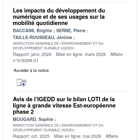
Les impacts du développement du
numérique et de ses usages sur la
mobilité quotidienne
BACCAINI, Brigitte
SERNE, Pierre
TAILLE-ROUSSEAU, Jérôme
INSPECTION GENERALE DE L'ENVIRONNEMENT ET DU
DEVELOPPEMENT DURABLE (IGEDD)
Rapport: janv. 2026
Mise en ligne: mars 2026
Affaire
n°016098-01
Accéder à la notice
Avis de l’IGEDD sur le bilan LOTI de la
ligne à grande vitesse Est-européenne
phase 2
MOUGARD, Sophie
INSPECTION GENERALE DE L'ENVIRONNEMENT ET DU
DEVELOPPEMENT DURABLE (IGEDD)
Rapport: oct. 2025
Mise en ligne: mai 2026
Affaire