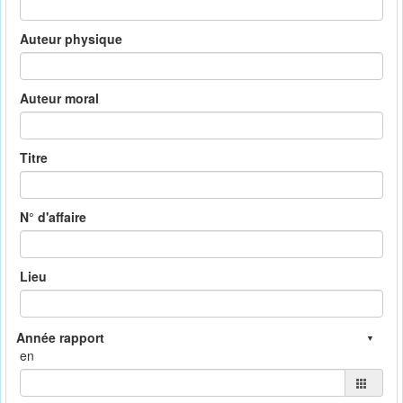
Auteur physique
Auteur moral
Titre
N° d'affaire
Lieu
en