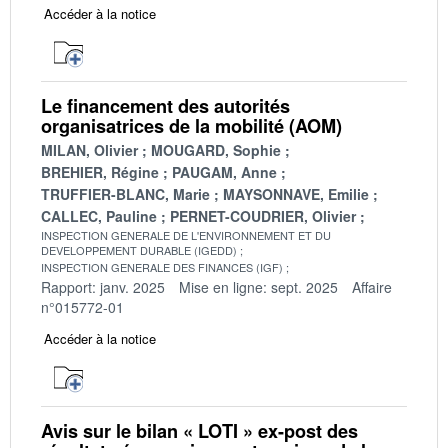
Accéder à la notice
Le financement des autorités
organisatrices de la mobilité (AOM)
MILAN, Olivier
MOUGARD, Sophie
BREHIER, Régine
PAUGAM, Anne
TRUFFIER-BLANC, Marie
MAYSONNAVE, Emilie
CALLEC, Pauline
PERNET-COUDRIER, Olivier
INSPECTION GENERALE DE L'ENVIRONNEMENT ET DU
DEVELOPPEMENT DURABLE (IGEDD)
INSPECTION GENERALE DES FINANCES (IGF)
Rapport: janv. 2025
Mise en ligne: sept. 2025
Affaire
n°015772-01
Accéder à la notice
Avis sur le bilan « LOTI » ex-post des