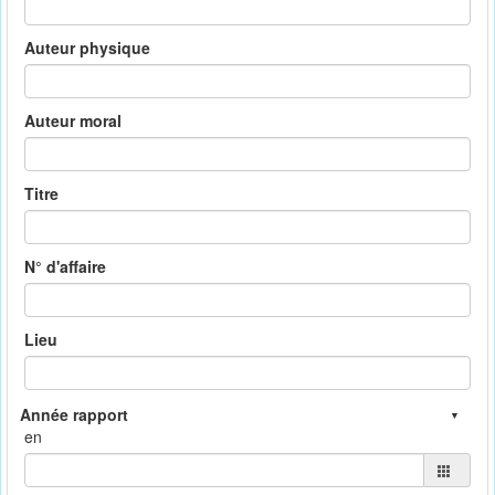
Auteur physique
Auteur moral
Titre
N° d'affaire
Lieu
en