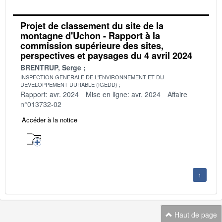
Projet de classement du site de la
montagne d'Uchon - Rapport à la
commission supérieure des sites,
perspectives et paysages du 4 avril 2024
BRENTRUP, Serge
INSPECTION GENERALE DE L'ENVIRONNEMENT ET DU
DEVELOPPEMENT DURABLE (IGEDD)
Rapport: avr. 2024
Mise en ligne: avr. 2024
Affaire
n°013732-02
Accéder à la notice
1
Haut de page