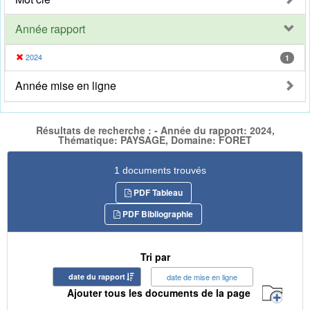
Année rapport
2024
1
Année mise en ligne
Résultats de recherche : - Année du rapport: 2024,
Thématique: PAYSAGE, Domaine: FORET
1 documents trouvés
PDF Tableau
PDF Bibliographie
Tri par
date du rapport
date de mise en ligne
Ajouter tous les documents de la page