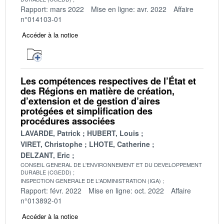
Rapport: mars 2022
Mise en ligne: avr. 2022
Affaire
n°014103-01
Accéder à la notice
Les compétences respectives de l’État et
des Régions en matière de création,
d’extension et de gestion d’aires
protégées et simplification des
procédures associées
LAVARDE, Patrick
HUBERT, Louis
VIRET, Christophe
LHOTE, Catherine
DELZANT, Eric
CONSEIL GENERAL DE L'ENVIRONNEMENT ET DU DEVELOPPEMENT
DURABLE (CGEDD)
INSPECTION GENERALE DE L'ADMINISTRATION (IGA)
Rapport: févr. 2022
Mise en ligne: oct. 2022
Affaire
n°013892-01
Accéder à la notice