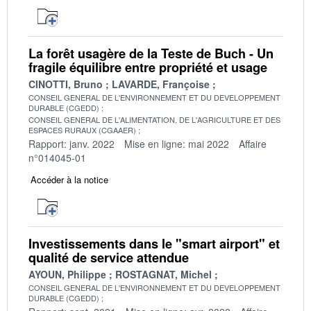
La forêt usagère de la Teste de Buch - Un
fragile équilibre entre propriété et usage
CINOTTI, Bruno
LAVARDE, Françoise
CONSEIL GENERAL DE L'ENVIRONNEMENT ET DU DEVELOPPEMENT
DURABLE (CGEDD)
CONSEIL GENERAL DE L'ALIMENTATION, DE L'AGRICULTURE ET DES
ESPACES RURAUX (CGAAER)
Rapport: janv. 2022
Mise en ligne: mai 2022
Affaire
n°014045-01
Accéder à la notice
Investissements dans le "smart airport" et
qualité de service attendue
AYOUN, Philippe
ROSTAGNAT, Michel
CONSEIL GENERAL DE L'ENVIRONNEMENT ET DU DEVELOPPEMENT
DURABLE (CGEDD)