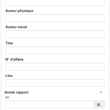
Auteur physique
Auteur moral
Titre
N° d'affaire
Lieu
en