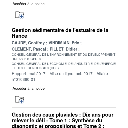
Accéder à la notice
Gestion sédimentaire de l'estuaire de la
Rance
CAUDE, Geoffroy
VINDIMIAN, Eric
CLEMENT, Pascal
PILLET, Didier
CONSEIL GENERAL DE L'ENVIRONNEMENT ET DU DEVELOPPEMENT
DURABLE (CGEDD)
CONSEIL GENERAL DE L'ECONOMIE, DE L'INDUSTRIE, DE L'ENERGIE
ET DES TECHNOLOGIES (CGE)
Rapport: mai 2017
Mise en ligne: oct. 2017
Affaire
n°010860-01
Accéder à la notice
Gestion des eaux pluviales : Dix ans pour
relever le défi - Tome 1 : Synthèse du
diagnostic et propositions et Tome 2 :