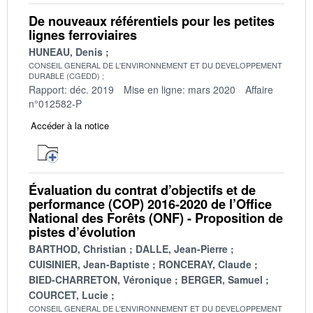
De nouveaux référentiels pour les petites
lignes ferroviaires
HUNEAU, Denis
CONSEIL GENERAL DE L'ENVIRONNEMENT ET DU DEVELOPPEMENT
DURABLE (CGEDD)
Rapport: déc. 2019
Mise en ligne: mars 2020
Affaire
n°012582-P
Accéder à la notice
Évaluation du contrat d’objectifs et de
performance (COP) 2016-2020 de l’Office
National des Forêts (ONF) - Proposition de
pistes d’évolution
BARTHOD, Christian
DALLE, Jean-Pierre
CUISINIER, Jean-Baptiste
RONCERAY, Claude
BIED-CHARRETON, Véronique
BERGER, Samuel
COURCET, Lucie
CONSEIL GENERAL DE L'ENVIRONNEMENT ET DU DEVELOPPEMENT