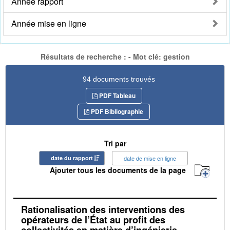
Année rapport
Année mise en ligne
Résultats de recherche : - Mot clé: gestion
94 documents trouvés
PDF Tableau
PDF Bibliographie
Tri par
date du rapport
date de mise en ligne
Ajouter tous les documents de la page
Rationalisation des interventions des
opérateurs de l’État au profit des
collectivités en matière d’ingénierie