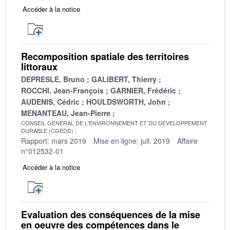
Accéder à la notice
Recomposition spatiale des territoires
littoraux
DEPRESLE, Bruno
GALIBERT, Thierry
ROCCHI, Jean-François
GARNIER, Frédéric
AUDENIS, Cédric
HOULDSWORTH, John
MENANTEAU, Jean-Pierre
CONSEIL GENERAL DE L'ENVIRONNEMENT ET DU DEVELOPPEMENT
DURABLE (CGEDD)
Rapport: mars 2019
Mise en ligne: juil. 2019
Affaire
n°012532-01
Accéder à la notice
Evaluation des conséquences de la mise
en oeuvre des compétences dans le