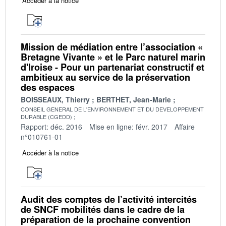
Accéder à la notice
Mission de médiation entre l’association «
Bretagne Vivante » et le Parc naturel marin
d'Iroise - Pour un partenariat constructif et
ambitieux au service de la préservation
des espaces
BOISSEAUX, Thierry
BERTHET, Jean-Marie
CONSEIL GENERAL DE L'ENVIRONNEMENT ET DU DEVELOPPEMENT
DURABLE (CGEDD)
Rapport: déc. 2016
Mise en ligne: févr. 2017
Affaire
n°010761-01
Accéder à la notice
Audit des comptes de l’activité intercités
de SNCF mobilités dans le cadre de la
préparation de la prochaine convention