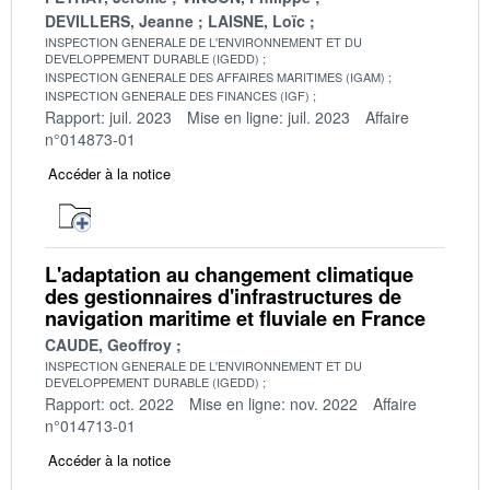
DEVILLERS, Jeanne
LAISNE, Loïc
INSPECTION GENERALE DE L'ENVIRONNEMENT ET DU
DEVELOPPEMENT DURABLE (IGEDD)
INSPECTION GENERALE DES AFFAIRES MARITIMES (IGAM)
INSPECTION GENERALE DES FINANCES (IGF)
Rapport: juil. 2023
Mise en ligne: juil. 2023
Affaire
n°014873-01
Accéder à la notice
L'adaptation au changement climatique
des gestionnaires d'infrastructures de
navigation maritime et fluviale en France
CAUDE, Geoffroy
INSPECTION GENERALE DE L'ENVIRONNEMENT ET DU
DEVELOPPEMENT DURABLE (IGEDD)
Rapport: oct. 2022
Mise en ligne: nov. 2022
Affaire
n°014713-01
Accéder à la notice