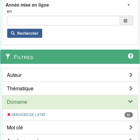
en
Rechercher
Filtres
Auteur
Thématique
Domaine
SERVICES DE L'ETAT
81
Mot clé