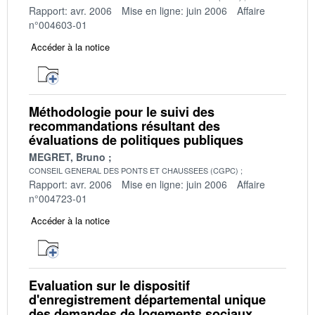
Rapport: avr. 2006
Mise en ligne: juin 2006
Affaire
n°004603-01
Accéder à la notice
Méthodologie pour le suivi des
recommandations résultant des
évaluations de politiques publiques
MEGRET, Bruno
CONSEIL GENERAL DES PONTS ET CHAUSSEES (CGPC)
Rapport: avr. 2006
Mise en ligne: juin 2006
Affaire
n°004723-01
Accéder à la notice
Evaluation sur le dispositif
d'enregistrement départemental unique
des demandes de logements sociaux