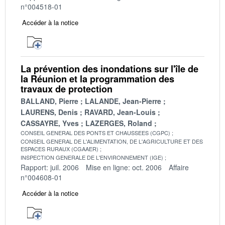
n°004518-01
Accéder à la notice
La prévention des inondations sur l'île de
la Réunion et la programmation des
travaux de protection
BALLAND, Pierre
LALANDE, Jean-Pierre
LAURENS, Denis
RAVARD, Jean-Louis
CASSAYRE, Yves
LAZERGES, Roland
CONSEIL GENERAL DES PONTS ET CHAUSSEES (CGPC)
CONSEIL GENERAL DE L'ALIMENTATION, DE L'AGRICULTURE ET DES
ESPACES RURAUX (CGAAER)
INSPECTION GENERALE DE L'ENVIRONNEMENT (IGE)
Rapport: juil. 2006
Mise en ligne: oct. 2006
Affaire
n°004608-01
Accéder à la notice