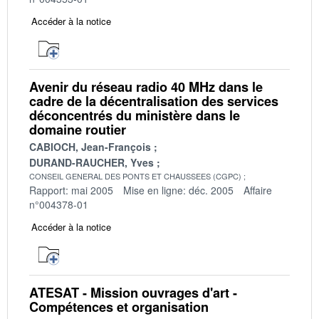
Accéder à la notice
Avenir du réseau radio 40 MHz dans le
cadre de la décentralisation des services
déconcentrés du ministère dans le
domaine routier
CABIOCH, Jean-François
DURAND-RAUCHER, Yves
CONSEIL GENERAL DES PONTS ET CHAUSSEES (CGPC)
Rapport: mai 2005
Mise en ligne: déc. 2005
Affaire
n°004378-01
Accéder à la notice
ATESAT - Mission ouvrages d'art -
Compétences et organisation