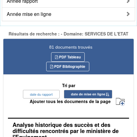
Année rapport
Année mise en ligne
Résultats de recherche : - Domaine: SERVICES DE L'ETAT
81 documents trouvés
PDF Tableau
PDF Bibliographie
Tri par
date du rapport
date de mise en ligne
Ajouter tous les documents de la page
Analyse historique des succès et des
difficultés rencontrés par le ministère de
l'Equipement