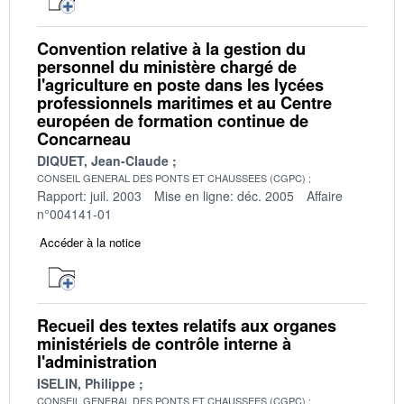
Convention relative à la gestion du
personnel du ministère chargé de
l'agriculture en poste dans les lycées
professionnels maritimes et au Centre
européen de formation continue de
Concarneau
DIQUET, Jean-Claude
CONSEIL GENERAL DES PONTS ET CHAUSSEES (CGPC)
Rapport: juil. 2003
Mise en ligne: déc. 2005
Affaire
n°004141-01
Accéder à la notice
Recueil des textes relatifs aux organes
ministériels de contrôle interne à
l'administration
ISELIN, Philippe
CONSEIL GENERAL DES PONTS ET CHAUSSEES (CGPC)