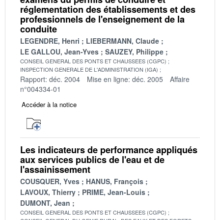
réglementation des établissements et des
professionnels de l'enseignement de la
conduite
LEGENDRE, Henri
LIEBERMANN, Claude
LE GALLOU, Jean-Yves
SAUZEY, Philippe
CONSEIL GENERAL DES PONTS ET CHAUSSEES (CGPC)
INSPECTION GENERALE DE L'ADMINISTRATION (IGA)
Rapport: déc. 2004
Mise en ligne: déc. 2005
Affaire
n°004334-01
Accéder à la notice
Les indicateurs de performance appliqués
aux services publics de l'eau et de
l'assainissement
COUSQUER, Yves
HANUS, François
LAVOUX, Thierry
PRIME, Jean-Louis
DUMONT, Jean
CONSEIL GENERAL DES PONTS ET CHAUSSEES (CGPC)