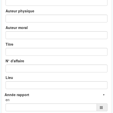
Auteur physique
Auteur moral
Titre
N° d'affaire
Lieu
en