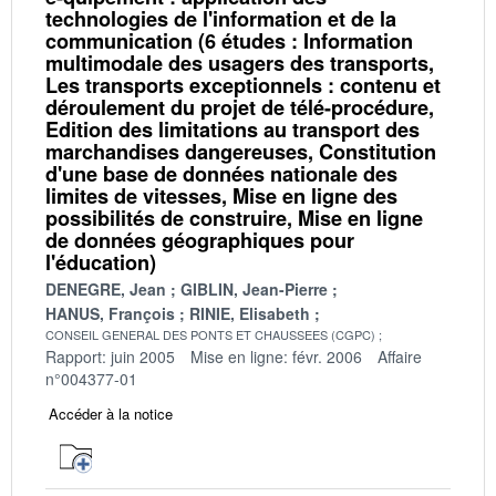
technologies de l'information et de la
communication (6 études : Information
multimodale des usagers des transports,
Les transports exceptionnels : contenu et
déroulement du projet de télé-procédure,
Edition des limitations au transport des
marchandises dangereuses, Constitution
d'une base de données nationale des
limites de vitesses, Mise en ligne des
possibilités de construire, Mise en ligne
de données géographiques pour
l'éducation)
DENEGRE, Jean
GIBLIN, Jean-Pierre
HANUS, François
RINIE, Elisabeth
CONSEIL GENERAL DES PONTS ET CHAUSSEES (CGPC)
Rapport: juin 2005
Mise en ligne: févr. 2006
Affaire
n°004377-01
Accéder à la notice