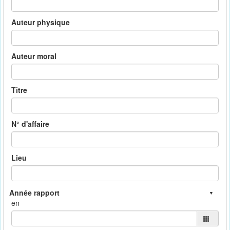
Auteur physique
Auteur moral
Titre
N° d'affaire
Lieu
en