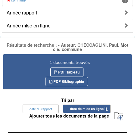
commune
1
Année rapport
Année mise en ligne
Résultats de recherche : - Auteur: CHECCAGLINI, Paul, Mot
clé: commune
1 documents trouvés
PDF Tableau
PDF Bibliographie
Tri par
date du rapport
date de mise en ligne
Ajouter tous les documents de la page